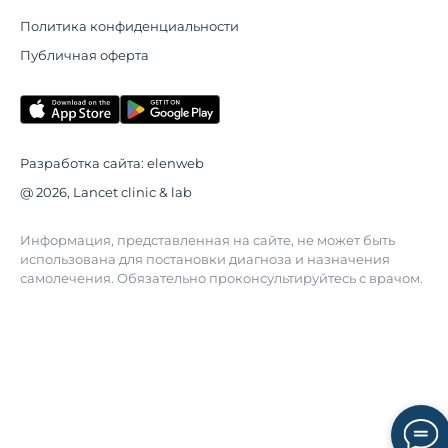
Политика конфиденциальности
Публичная оферта
Разработка сайта:
elenweb
@ 2026, Lancet clinic & lab
Информация, представленная на сайте, не может быть
использована для постановки диагноза и назначения
самолечения. Обязательно проконсультируйтесь с врачом.