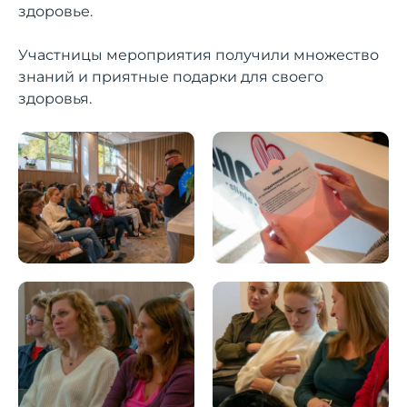
здоровье.
Участницы мероприятия получили множество
знаний и приятные подарки для своего
здоровья.