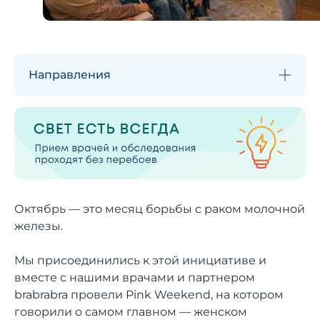
Направления
Октябрь — это месяц борьбы с раком молочной
железы.
Мы присоединились к этой инициативе и
вместе с нашими врачами и партнером
brabrabra провели Pink Weekend, на котором
говорили о самом главном — женском