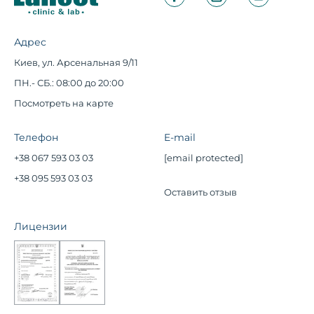
Адрес
Киев, ул. Арсенальная 9/11
ПН.- СБ.: 08:00 до 20:00
Посмотреть на карте
Телефон
E-mail
+38 067 593 03 03
[email protected]
+38 095 593 03 03
Оставить отзыв
Лицензии