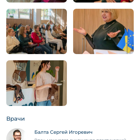
Врачи
Балта Сергей Игоревич