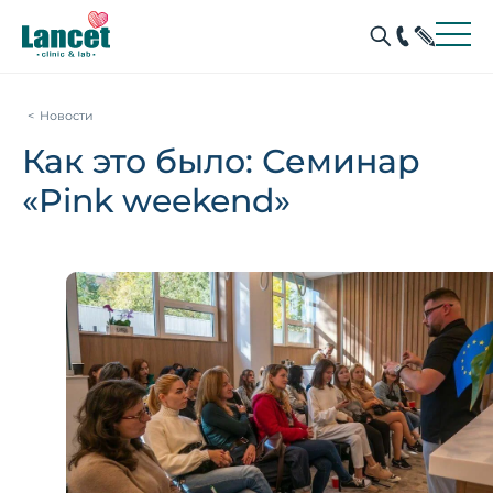
Новости
Как это было: Семинар
«Pink weekend»