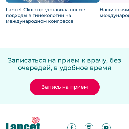
Lancet Clinic представила новые
Наши врачи
подходы в гинекологии на
междунаро
международном конгрессе
Записаться на прием к врачу, без
очередей, в удобное время
Запись на прием