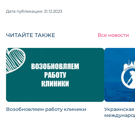
Дата публикации:
21.12.2023
ЧИТАЙТЕ ТАКЖЕ
Все новости
Возобновляем работу клиники
Украинская
междунаро