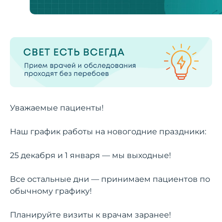
Уважаемые пациенты!
Наш график работы на новогодние праздники:
25 декабря и 1 января — мы выходные!
Все остальные дни — принимаем пациентов по
обычному графику!
Планируйте визиты к врачам заранее!