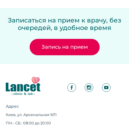
Записаться на прием к врачу, без
очередей, в удобное время
Запись на прием
Адрес
Киев, ул. Арсенальная 9/11
ПН.- СБ.: 08:00 до 20:00