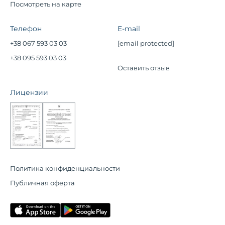
Посмотреть на карте
Телефон
E-mail
+38 067 593 03 03
[email protected]
+38 095 593 03 03
Оставить отзыв
Лицензии
Политика конфиденциальности
Публичная оферта