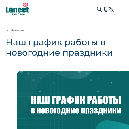
Новости
Наш график работы в
новогодние праздники