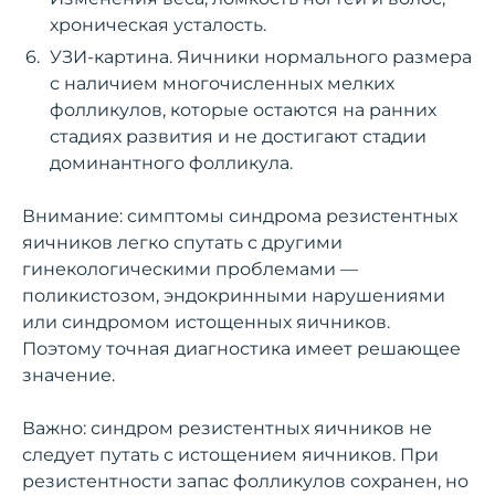
хроническая усталость.
УЗИ-картина. Яичники нормального размера
с наличием многочисленных мелких
фолликулов, которые остаются на ранних
стадиях развития и не достигают стадии
доминантного фолликула.
Внимание: симптомы синдрома резистентных
яичников легко спутать с другими
гинекологическими проблемами —
поликистозом, эндокринными нарушениями
или синдромом истощенных яичников.
Поэтому точная диагностика имеет решающее
значение.
Важно: синдром резистентных яичников не
следует путать с истощением яичников. При
резистентности запас фолликулов сохранен, но