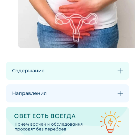
Содержание
Направления