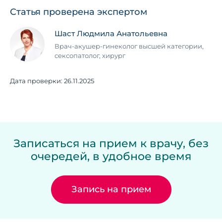
Статья проверена экспертом
Шаст Людмила Анатольевна
Врач-акушер-гинеколог высшей категории,
сексопатолог, хирург
Дата проверки:
26.11.2025
Записаться на прием к врачу, без
очередей, в удобное время
Запись на прием