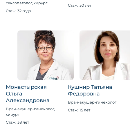
сексопатолог, хирург
Стаж: 30 лет
Стаж: 32 года
Монастырская
Кушнир Татьяна
Ольга
Федоровна
Александровна
Врач-акушер-гинеколог
Врач-акушер-гинеколог,
Стаж: 15 лет
хирург
Стаж: 38 лет