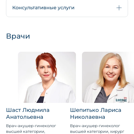
Консультативные услуги
Врачи
Шаст Людмила
Шепитько Лариса
Анатольевна
Николаевна
Врач-акушер-гинеколог
Врач-акушер-гинеколог
высшей категории,
высшей категории, хирург