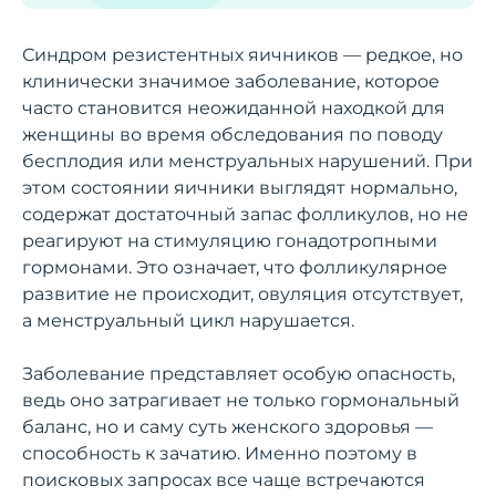
Синдром резистентных яичников — редкое, но
клинически значимое заболевание, которое
часто становится неожиданной находкой для
женщины во время обследования по поводу
бесплодия или менструальных нарушений. При
этом состоянии яичники выглядят нормально,
содержат достаточный запас фолликулов, но не
реагируют на стимуляцию гонадотропными
гормонами. Это означает, что фолликулярное
развитие не происходит, овуляция отсутствует,
а менструальный цикл нарушается.
Заболевание представляет особую опасность,
ведь оно затрагивает не только гормональный
баланс, но и саму суть женского здоровья —
способность к зачатию. Именно поэтому в
поисковых запросах все чаще встречаются