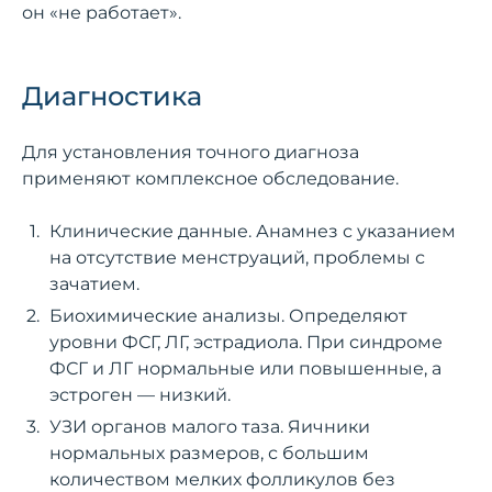
он «не работает».
Диагностика
Для установления точного диагноза
применяют комплексное обследование.
Клинические данные. Анамнез с указанием
на отсутствие менструаций, проблемы с
зачатием.
Биохимические анализы. Определяют
уровни ФСГ, ЛГ, эстрадиола. При синдроме
ФСГ и ЛГ нормальные или повышенные, а
эстроген — низкий.
УЗИ органов малого таза. Яичники
нормальных размеров, с большим
количеством мелких фолликулов без