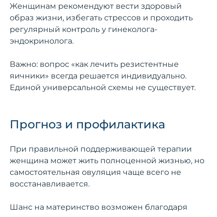
Женщинам рекомендуют вести здоровый
образ жизни, избегать стрессов и проходить
регулярный контроль у гинеколога-
эндокринолога.
Важно: вопрос «как лечить резистентные
яичники» всегда решается индивидуально.
Единой универсальной схемы не существует.
Прогноз и профилактика
При правильной поддерживающей терапии
женщина может жить полноценной жизнью, но
самостоятельная овуляция чаще всего не
восстанавливается.
Шанс на материнство возможен благодаря