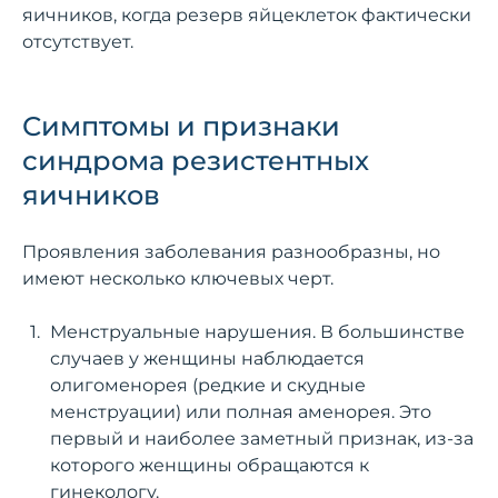
яичников, когда резерв яйцеклеток фактически
отсутствует.
Симптомы и признаки
синдрома резистентных
яичников
Проявления заболевания разнообразны, но
имеют несколько ключевых черт.
Менструальные нарушения. В большинстве
случаев у женщины наблюдается
олигоменорея (редкие и скудные
менструации) или полная аменорея. Это
первый и наиболее заметный признак, из-за
которого женщины обращаются к
гинекологу.