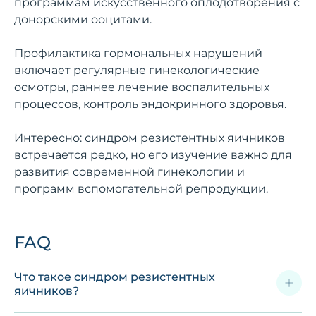
программам искусственного оплодотворения с
донорскими ооцитами.
Профилактика гормональных нарушений
включает регулярные гинекологические
осмотры, раннее лечение воспалительных
процессов, контроль эндокринного здоровья.
Интересно: синдром резистентных яичников
встречается редко, но его изучение важно для
развития современной гинекологии и
программ вспомогательной репродукции.
FAQ
Что такое синдром резистентных
яичников?