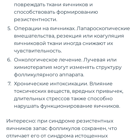
повреждать ткани яичников и
способствовать формированию
резистентности.
Операции на яичниках. Лапароскопические
вмешательства, резекция или коагуляция
яичниковой ткани иногда снижают их
чувствительность.
Онкологическое лечение. Лучевая или
химиотерапия могут изменять структуру
фолликулярного аппарата.
Хронические интоксикации. Влияние
токсических веществ, вредных привычек,
длительных стрессов также способно
нарушать функционирование яичников.
Интересно: при синдроме резистентных
яичников запас фолликулов сохранен, что
отличает его от синдрома истощенных