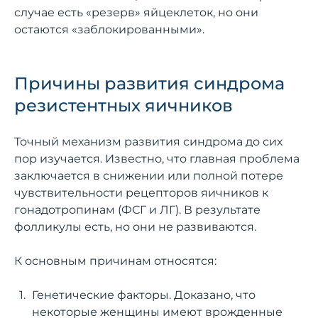
случае есть «резерв» яйцеклеток, но они
остаются «заблокированными».
Причины развития синдрома
резистентных яичников
Точный механизм развития синдрома до сих
пор изучается. Известно, что главная проблема
заключается в снижении или полной потере
чувствительности рецепторов яичников к
гонадотропинам (ФСГ и ЛГ). В результате
фолликулы есть, но они не развиваются.
К основным причинам относятся:
Генетические факторы. Доказано, что
некоторые женщины имеют врожденные