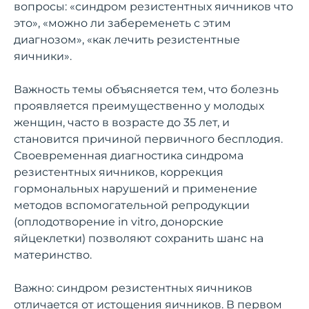
вопросы: «синдром резистентных яичников что
это», «можно ли забеременеть с этим
диагнозом», «как лечить резистентные
яичники».
Важность темы объясняется тем, что болезнь
проявляется преимущественно у молодых
женщин, часто в возрасте до 35 лет, и
становится причиной первичного бесплодия.
Своевременная диагностика синдрома
резистентных яичников, коррекция
гормональных нарушений и применение
методов вспомогательной репродукции
(оплодотворение in vitro, донорские
яйцеклетки) позволяют сохранить шанс на
материнство.
Важно: синдром резистентных яичников
отличается от истощения яичников. В первом