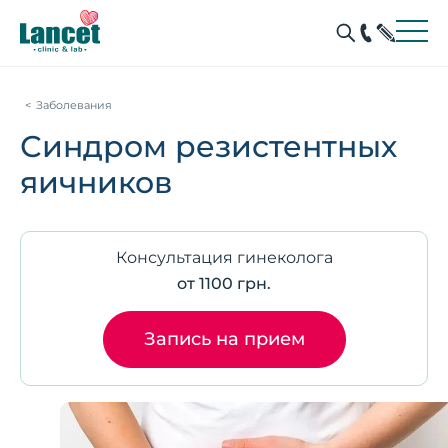
Заболевания
Синдром резистентных
яичников
Консультация гинеколога
от 1100 грн.
Запись на прием