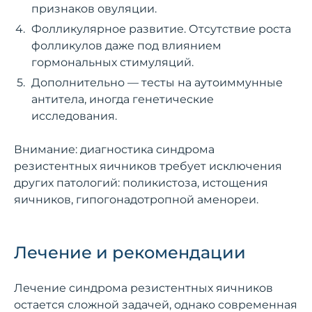
признаков овуляции.
Фолликулярное развитие. Отсутствие роста
фолликулов даже под влиянием
гормональных стимуляций.
Дополнительно — тесты на аутоиммунные
антитела, иногда генетические
исследования.
Внимание: диагностика синдрома
резистентных яичников требует исключения
других патологий: поликистоза, истощения
яичников, гипогонадотропной аменореи.
Лечение и рекомендации
Лечение синдрома резистентных яичников
остается сложной задачей, однако современная