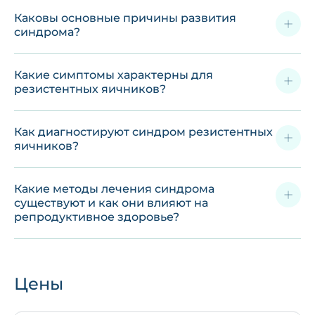
Каковы основные причины развития
синдрома?
Какие симптомы характерны для
резистентных яичников?
Как диагностируют синдром резистентных
яичников?
Какие методы лечения синдрома
существуют и как они влияют на
репродуктивное здоровье?
Цены