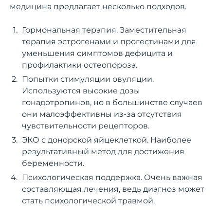
медицина предлагает несколько подходов.
Гормональная терапия. Заместительная
терапия эстрогенами и прогестинами для
уменьшения симптомов дефицита и
профилактики остеопороза.
Попытки стимуляции овуляции.
Используются высокие дозы
гонадотропинов, но в большинстве случаев
они малоэффективны из-за отсутствия
чувствительности рецепторов.
ЭКО с донорской яйцеклеткой. Наиболее
результативный метод для достижения
беременности.
Психологическая поддержка. Очень важная
составляющая лечения, ведь диагноз может
стать психологической травмой.