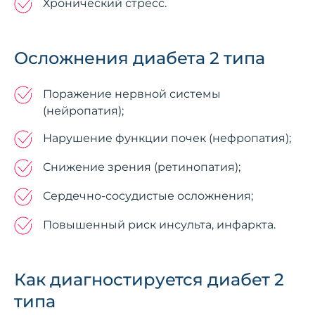
Хронический стресс.
Осложнения диабета 2 типа
Поражение нервной системы
(нейропатия);
Нарушение функции почек (нефропатия);
Снижение зрения (ретинопатия);
Сердечно-сосудистые осложнения;
Повышенный риск инсульта, инфаркта.
Как диагностируется диабет 2
типа