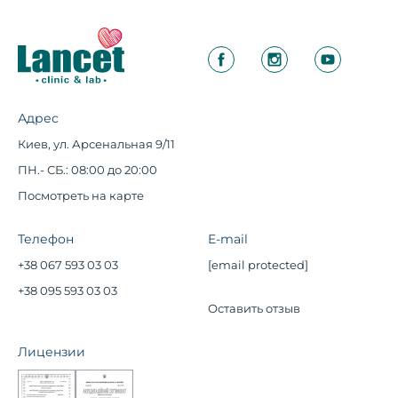
Адрес
Киев, ул. Арсенальная 9/11
ПН.- СБ.: 08:00 до 20:00
Посмотреть на карте
Телефон
E-mail
+38 067 593 03 03
[email protected]
+38 095 593 03 03
Оставить отзыв
Лицензии