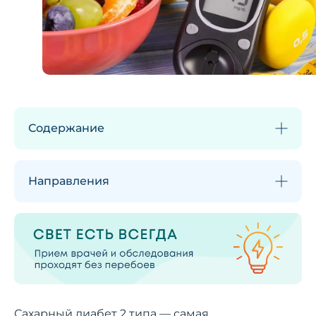
Содержание
Направления
Сахарный диабет 2 типа — самая