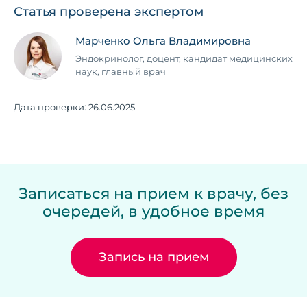
Статья проверена экспертом
Марченко Ольга Владимировна
Эндокринолог, доцент, кандидат медицинских
наук, главный врач
Дата проверки:
26.06.2025
Записаться на прием к врачу, без
очередей, в удобное время
Запись на прием