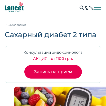
Заболевания
Сахарный диабет 2 типа
Консультация эндокринолога
АКЦИЯ
от 1100 грн.
Запись на прием