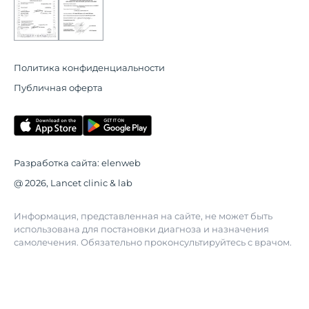
Политика конфиденциальности
Публичная оферта
Разработка сайта:
elenweb
@ 2026, Lancet clinic & lab
Информация, представленная на сайте, не может быть
использована для постановки диагноза и назначения
самолечения. Обязательно проконсультируйтесь с врачом.