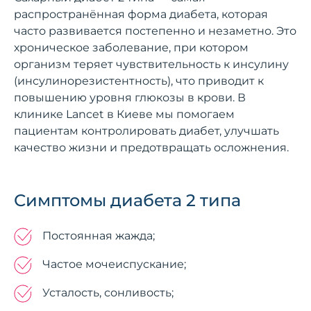
распространённая форма диабета, которая
часто развивается постепенно и незаметно. Это
хроническое заболевание, при котором
организм теряет чувствительность к инсулину
(инсулинорезистентность), что приводит к
повышению уровня глюкозы в крови. В
клинике Lancet в Киеве мы помогаем
пациентам контролировать диабет, улучшать
качество жизни и предотвращать осложнения.
Симптомы диабета 2 типа
Постоянная жажда;
Частое мочеиспускание;
Усталость, сонливость;