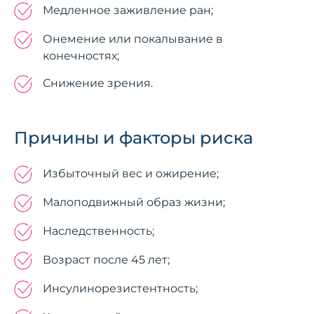
Медленное заживление ран;
Онемение или покалывание в
конечностях;
Снижение зрения.
Причины и факторы риска
Избыточный вес и ожирение;
Малоподвижный образ жизни;
Наследственность;
Возраст после 45 лет;
Инсулинорезистентность;