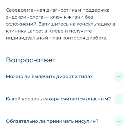
Своевременная диагностика и поддержка
эндокринолога — ключ к жизни без
осложнений. Запишитесь на консультацию в
клинику Lancet в Киеве и получите
индивидуальный план контроля диабета.
Вопрос-ответ
Можно ли вылечить диабет 2 типа?
Какой уровень сахара считается опасным?
Обязательно ли принимать инсулин?