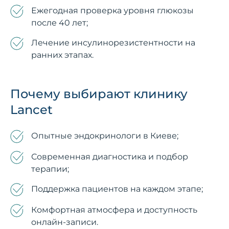
Ежегодная проверка уровня глюкозы
после 40 лет;
Лечение инсулинорезистентности на
ранних этапах.
Почему выбирают клинику
Lancet
Опытные эндокринологи в Киеве;
Современная диагностика и подбор
терапии;
Поддержка пациентов на каждом этапе;
Комфортная атмосфера и доступность
онлайн-записи.