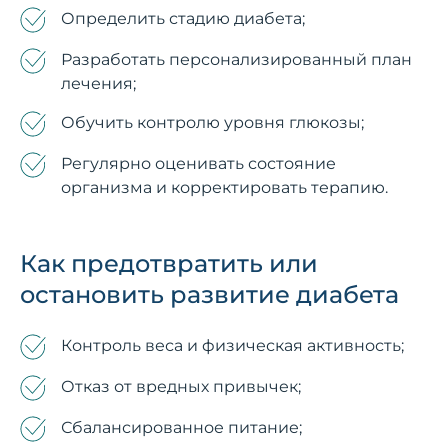
Определить стадию диабета;
Разработать персонализированный план
лечения;
Обучить контролю уровня глюкозы;
Регулярно оценивать состояние
организма и корректировать терапию.
Как предотвратить или
остановить развитие диабета
Контроль веса и физическая активность;
Отказ от вредных привычек;
Сбалансированное питание;