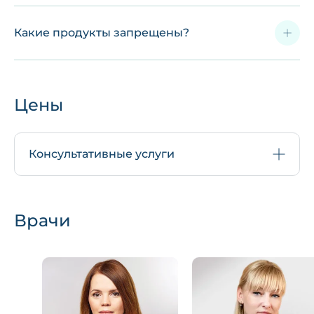
Какие продукты запрещены?
Цены
Консультативные услуги
Врачи