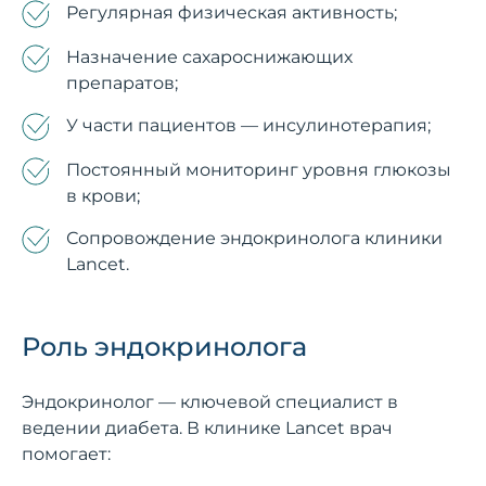
Регулярная физическая активность;
Назначение сахароснижающих
препаратов;
У части пациентов — инсулинотерапия;
Постоянный мониторинг уровня глюкозы
в крови;
Сопровождение эндокринолога клиники
Lancet.
Роль эндокринолога
Эндокринолог — ключевой специалист в
ведении диабета. В клинике Lancet врач
помогает: