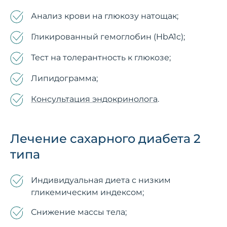
Анализ крови на глюкозу натощак;
Гликированный гемоглобин (HbA1c);
Тест на толерантность к глюкозе;
Липидограмма;
Консультация эндокринолога
.
Лечение сахарного диабета 2
типа
Индивидуальная диета с низким
гликемическим индексом;
Снижение массы тела;