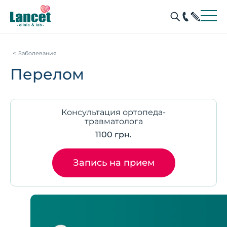
Заболевания
Перелом
Консультация ортопеда-
травматолога
1100 грн.
Запись на прием