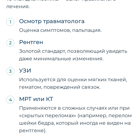
лечения.
Осмотр травматолога
Оценка симптомов, пальпация.
Рентген
Золотой стандарт, позволяющий увидеть
даже минимальные изменения.
УЗИ
Используется для оценки мягких тканей,
гематом, повреждений связок.
МРТ или КТ
Применяются в сложных случаях или при
«скрытых переломах» (например, перелом
шейки бедра, который иногда не виден на
рентгене).