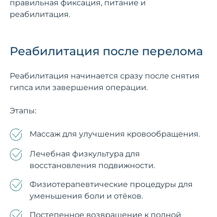
правильная фиксация, питание и
реабилитация.
Реабилитация после перелома
Реабилитация начинается сразу после снятия
гипса или завершения операции.
Этапы:
Массаж для улучшения кровообращения.
Лечебная физкультура для
восстановления подвижности.
Физиотерапевтические процедуры для
уменьшения боли и отёков.
Постепенное возвращение к полной