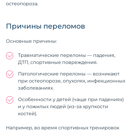
остеопороза.
Причины переломов
Основные причины:
Травматические переломы — падения,
ДТП, спортивные повреждения.
Патологические переломы — возникают
при остеопорозе, опухолях, инфекционных
заболеваниях.
Особенности у детей (чаще при падениях)
и у пожилых людей (из-за хрупкости
костей).
Например, во время спортивных тренировок