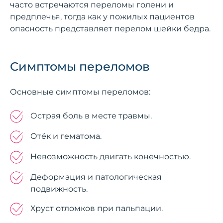
часто встречаются переломы голени и
предплечья, тогда как у пожилых пациентов
опасность представляет перелом шейки бедра.
Симптомы переломов
Основные симптомы переломов:
Острая боль в месте травмы.
Отёк и гематома.
Невозможность двигать конечностью.
Деформация и патологическая
подвижность.
Хруст отломков при пальпации.