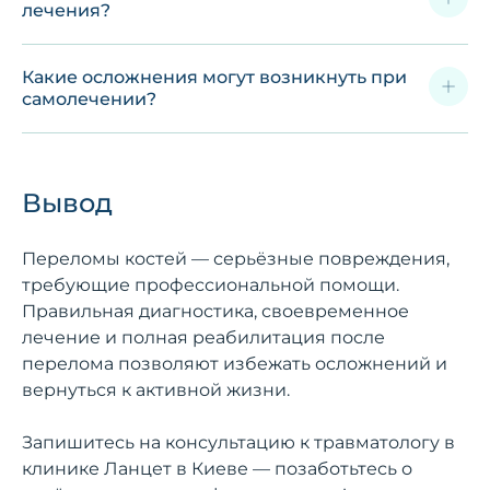
лечения?
Какие осложнения могут возникнуть при
самолечении?
Вывод
Переломы костей — серьёзные повреждения,
требующие профессиональной помощи.
Правильная диагностика, своевременное
лечение и полная реабилитация после
перелома позволяют избежать осложнений и
вернуться к активной жизни.
Запишитесь на консультацию к травматологу в
клинике Ланцет в Киеве — позаботьтесь о