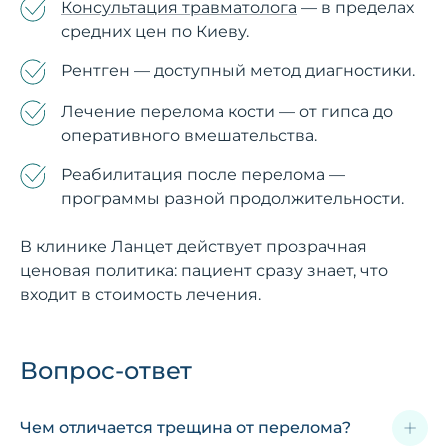
Консультация травматолога
— в пределах
средних цен по Киеву.
Рентген — доступный метод диагностики.
Лечение перелома кости — от гипса до
оперативного вмешательства.
Реабилитация после перелома —
программы разной продолжительности.
В клинике Ланцет действует прозрачная
ценовая политика: пациент сразу знает, что
входит в стоимость лечения.
Вопрос-ответ
Чем отличается трещина от перелома?