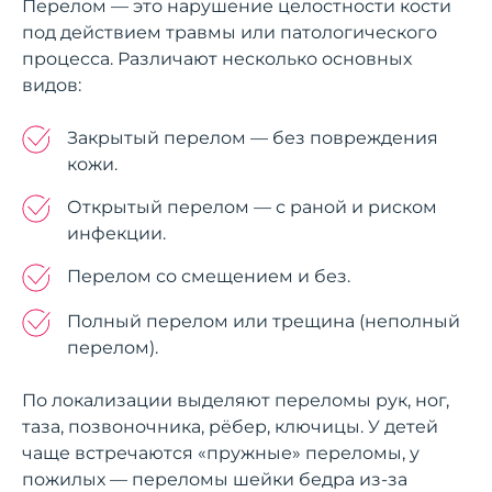
Перелом — это нарушение целостности кости
под действием травмы или патологического
процесса. Различают несколько основных
видов:
Закрытый перелом — без повреждения
кожи.
Открытый перелом — с раной и риском
инфекции.
Перелом со смещением и без.
Полный перелом или трещина (неполный
перелом).
По локализации выделяют переломы рук, ног,
таза, позвоночника, рёбер, ключицы. У детей
чаще встречаются «пружные» переломы, у
пожилых — переломы шейки бедра из-за