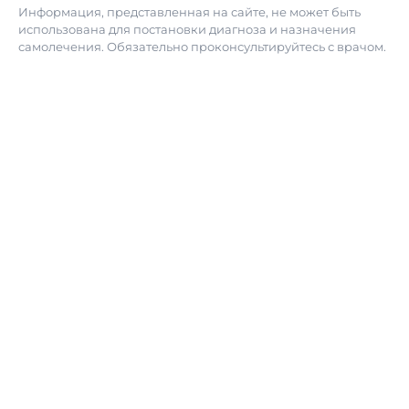
Информация, представленная на сайте, не может быть
использована для постановки диагноза и назначения
самолечения. Обязательно проконсультируйтесь с врачом.