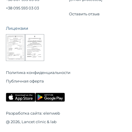
+38 095 593 03 03
Оставить отзыв
Лицензии
Политика конфиденциальности
Публичная оферта
Разработка сайта:
elenweb
@ 2026, Lancet clinic & lab