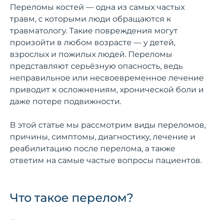
Переломы костей — одна из самых частых
травм, с которыми люди обращаются к
травматологу. Такие повреждения могут
произойти в любом возрасте — у детей,
взрослых и пожилых людей. Переломы
представляют серьёзную опасность, ведь
неправильное или несвоевременное лечение
приводит к осложнениям, хронической боли и
даже потере подвижности.
В этой статье мы рассмотрим виды переломов,
причины, симптомы, диагностику, лечение и
реабилитацию после перелома, а также
ответим на самые частые вопросы пациентов.
Что такое перелом?