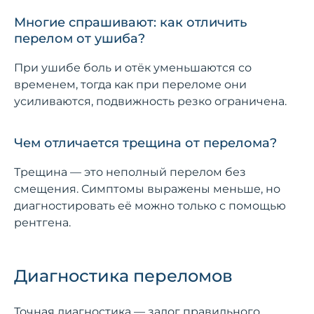
Многие спрашивают: как отличить
перелом от ушиба?
При ушибе боль и отёк уменьшаются со
временем, тогда как при переломе они
усиливаются, подвижность резко ограничена.
Чем отличается трещина от перелома?
Трещина — это неполный перелом без
смещения. Симптомы выражены меньше, но
диагностировать её можно только с помощью
рентгена.
Диагностика переломов
Точная диагностика — залог правильного