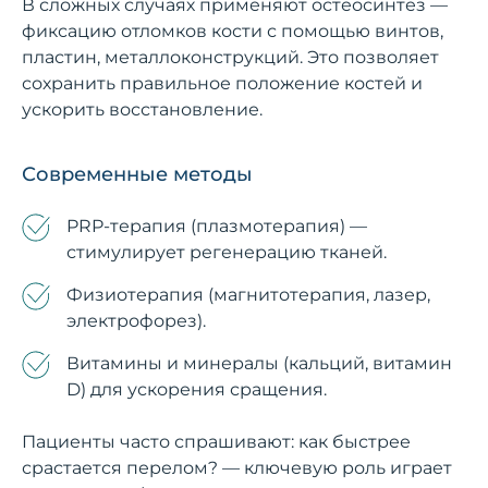
В сложных случаях применяют остеосинтез —
фиксацию отломков кости с помощью винтов,
пластин, металлоконструкций. Это позволяет
сохранить правильное положение костей и
ускорить восстановление.
Современные методы
PRP-терапия (плазмотерапия) —
стимулирует регенерацию тканей.
Физиотерапия (магнитотерапия, лазер,
электрофорез).
Витамины и минералы (кальций, витамин
D) для ускорения сращения.
Пациенты часто спрашивают: как быстрее
срастается перелом? — ключевую роль играет