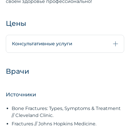
своём здоровье профессионально!
Цены
Консультативные услуги
Врачи
Источники
Bone Fractures: Types, Symptoms & Treatment
// Cleveland Clinic.
Fractures // Johns Hopkins Medicine.