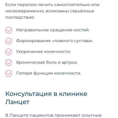
Если перелом лечить самостоятельно или
несвоевременно, возможны серьёзные
последствия:
Неправильное сращение костей.
Формирование «ложного сустава».
Укорочение конечности.
Хроническая боль и артроз.
Потеря функции конечности.
Консультация в клинике
Ланцет
В Ланцете пациентов принимают опытные