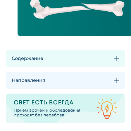
Содержание
Направления