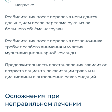
нагрузке.
Реабилитация после перелома ноги длится
дольше, чем после перелома руки, из-за
большего объёма нагрузки.
Реабилитация после перелома позвоночника
требует особого внимания и участия
мультидисциплинарной команды.
Продолжительность восстановления зависит от
возраста пациента, локализации травмы и
дисциплины в выполнении рекомендаций.
Осложнения при
неправильном лечении