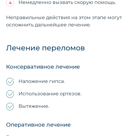
Немедленно вызвать скорую помощь.
Неправильные действия на этом этапе могут
осложнить дальнейшее лечение.
Лечение переломов
Консервативное лечение
Наложение гипса.
Использование ортезов.
Вытяжение.
Оперативное лечение