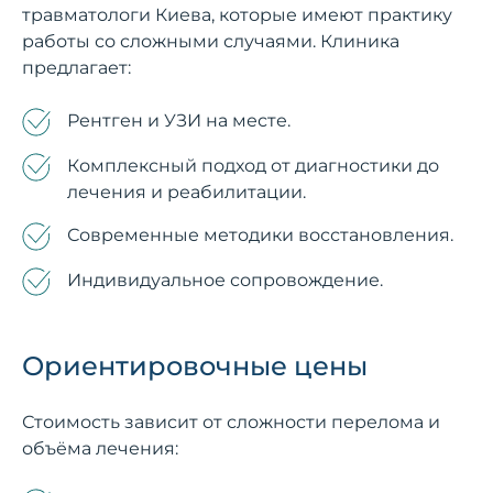
травматологи Киева, которые имеют практику
работы со сложными случаями. Клиника
предлагает:
Рентген и УЗИ на месте.
Комплексный подход от диагностики до
лечения и реабилитации.
Современные методики восстановления.
Индивидуальное сопровождение.
Ориентировочные цены
Стоимость зависит от сложности перелома и
объёма лечения: