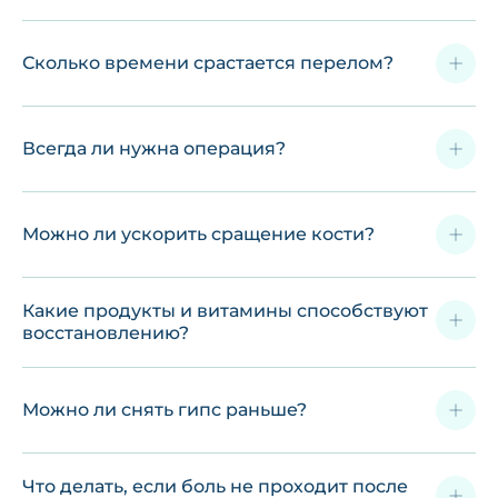
Сколько времени срастается перелом?
Всегда ли нужна операция?
Можно ли ускорить сращение кости?
Какие продукты и витамины способствуют
восстановлению?
Можно ли снять гипс раньше?
Что делать, если боль не проходит после