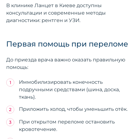
В клинике Ланцет в Киеве доступны
консультации и современные методы
диагностики: рентген и УЗИ.
Первая помощь при переломе
До приезда врача важно оказать правильную
помощь:
Иммобилизировать конечность
подручными средствами (шина, доска,
ткань).
Приложить холод, чтобы уменьшить отёк.
При открытом переломе остановить
кровотечение.