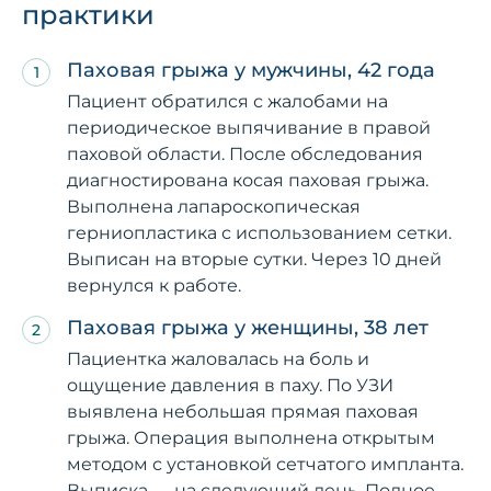
практики
Паховая грыжа у мужчины, 42 года
Пациент обратился с жалобами на
периодическое выпячивание в правой
паховой области. После обследования
диагностирована косая паховая грыжа.
Выполнена лапароскопическая
герниопластика с использованием сетки.
Выписан на вторые сутки. Через 10 дней
вернулся к работе.
Паховая грыжа у женщины, 38 лет
Пациентка жаловалась на боль и
ощущение давления в паху. По УЗИ
выявлена небольшая прямая паховая
грыжа. Операция выполнена открытым
методом с установкой сетчатого импланта.
Выписка — на следующий день. Полное