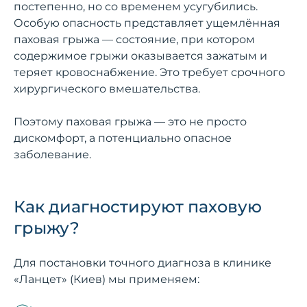
постепенно, но со временем усугубились.
Особую опасность представляет ущемлённая
паховая грыжа — состояние, при котором
содержимое грыжи оказывается зажатым и
теряет кровоснабжение. Это требует срочного
хирургического вмешательства.
Поэтому паховая грыжа — это не просто
дискомфорт, а потенциально опасное
заболевание.
Как диагностируют паховую
грыжу?
Для постановки точного диагноза в клинике
«Ланцет» (Киев) мы применяем: