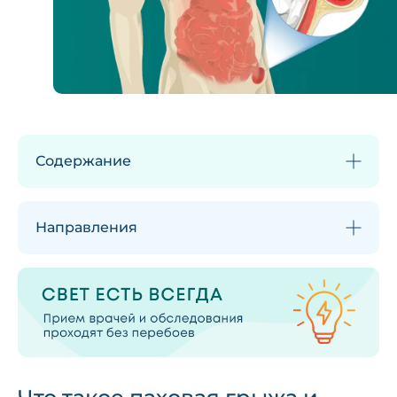
Содержание
Направления