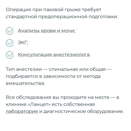
Операция при паховой грыже требует
стандартной предоперационной подготовки:
Анализы крови и мочи
;
ЭКГ;
Консультация анестезиолога
.
Тип анестезии — спинальная или общая —
подбирается в зависимости от метода
вмешательства.
Все обследования вы проходите на месте — в
клинике «Ланцет» есть собственная
лаборатория
и диагностическое оборудование.