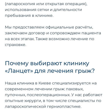
(лапароскопия или открытая операция),
использования сетки и длительности
пребывания в клинике.
Мы предоставляем официальные расчёты,
заключаем договор и сопровождаем пациента
на всех этапах. Также возможно лечение по
страховке.
Почему выбирают клинику
«Ланцет» для лечения грыж?
Наша клиника в Киеве специализируется на
современном лечении грыж: паховых,
пупочных, послеоперационных. У нас работают
опытные хирурги, в том числе специалисты по
лапароскопической герниопластике.