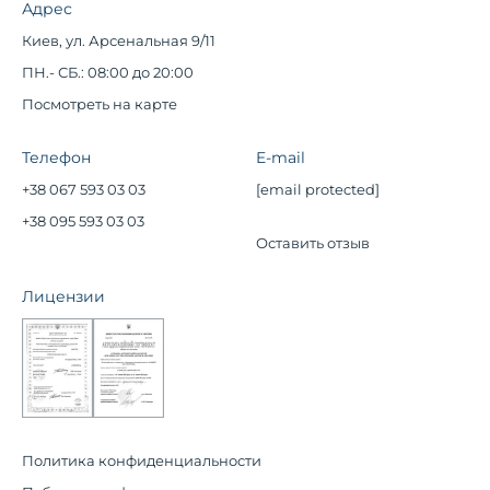
Адрес
Киев, ул. Арсенальная 9/11
ПН.- СБ.: 08:00 до 20:00
Посмотреть на карте
Телефон
E-mail
+38 067 593 03 03
[email protected]
+38 095 593 03 03
Оставить отзыв
Лицензии
Политика конфиденциальности