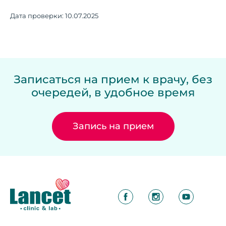
Дата проверки:
10.07.2025
Записаться на прием к врачу, без
очередей, в удобное время
Запись на прием