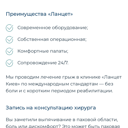
Преимущества «Ланцет»
Современное оборудование;
Собственная операционная;
Комфортные палаты;
Сопровождение 24/7.
Мы проводим лечение грыж в клинике «Ланцет
Киев» по международным стандартам — без
боли и с коротким периодом реабилитации.
Запись на консультацию хирурга
Вы заметили выпячивание в паховой области,
боль или дискомфорт? Это может быть паховая