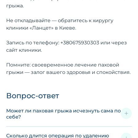
грыжа.
Не откладывайте — обратитесь к хирургу
клиники «Ланцет» в Киеве.
Запись по телефону:
+380675930303
или через
сайт клиники.
Помните: своевременное лечение паховой
грыжи — залог вашего здоровья и спокойствия.
Вопрос-ответ
Может ли паховая грыжа исчезнуть сама по
себе?
Сколько длится операция по удалению