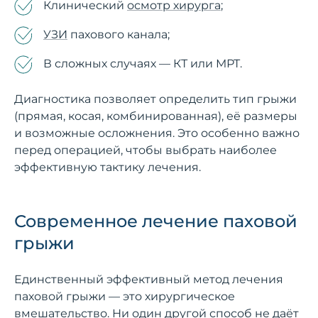
Клинический
осмотр хирурга
;
УЗИ
пахового канала;
В сложных случаях — КТ или МРТ.
Диагностика позволяет определить тип грыжи
(прямая, косая, комбинированная), её размеры
и возможные осложнения. Это особенно важно
перед операцией, чтобы выбрать наиболее
эффективную тактику лечения.
Современное лечение паховой
грыжи
Единственный эффективный метод лечения
паховой грыжи — это хирургическое
вмешательство. Ни один другой способ не даёт