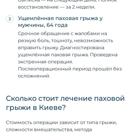
восстановление — за 2 недели.
Ущемлённая паховая грыжа у
мужчины, 64 года
Срочное обращение с жалобами на
резкую боль, тошноту, невозможность
вправить грыжу. Диагностирована
ущемлённая паховая грыжа. Проведена
экстренная операция.
Послеоперационный период прошёл без
осложнений.
Сколько стоит лечение паховой
грыжи в Киеве?
Стоимость операции зависит от типа грыжи,
сложности вмешательства, метода