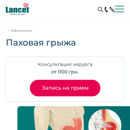
Заболевания
Паховая грыжа
Консультация хирурга
от 1100 грн.
Запись на прием