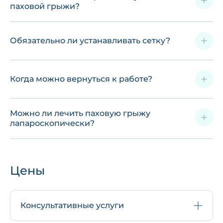
паховой грыжи?
Обязательно ли устанавливать сетку?
Когда можно вернуться к работе?
Можно ли лечить паховую грыжу
лапароскопически?
Цены
Консультативные услуги