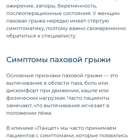
ожирение, запоры, беременность,
послеоперационные состояния. У женщин
паховая грыжа нередко имеет стёртую
симптоматику, поэтому важно своевременно
обратиться к специалисту.
Симптомы паховой грыжи
Основные признаки паховой грыжи — это
выпячивание в области паха, боль или
дискомфорт при движении, кашле или
физических нагрузках. Часто пациенты
замечают, что выпячивание исчезает в
положении лёжа.
В клинике «Ланцет» мы часто принимаем
пациентов с симптомами, которые появились