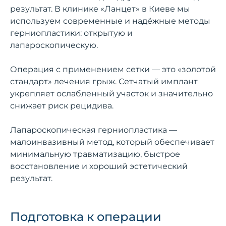
результат. В клинике «Ланцет» в Киеве мы
используем современные и надёжные методы
герниопластики: открытую и
лапароскопическую.
Операция с применением сетки — это «золотой
стандарт» лечения грыж. Сетчатый имплант
укрепляет ослабленный участок и значительно
снижает риск рецидива.
Лапароскопическая герниопластика —
малоинвазивный метод, который обеспечивает
минимальную травматизацию, быстрое
восстановление и хороший эстетический
результат.
Подготовка к операции