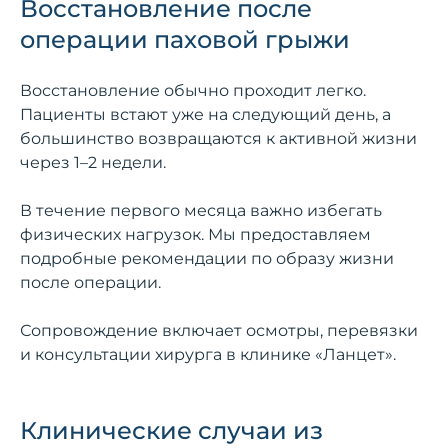
Восстановление после
операции паховой грыжи
Восстановление обычно проходит легко.
Пациенты встают уже на следующий день, а
большинство возвращаются к активной жизни
через 1–2 недели.
В течение первого месяца важно избегать
физических нагрузок. Мы предоставляем
подробные рекомендации по образу жизни
после операции.
Сопровождение включает осмотры, перевязки
и консультации хирурга в клинике «Ланцет».
Клинические случаи из