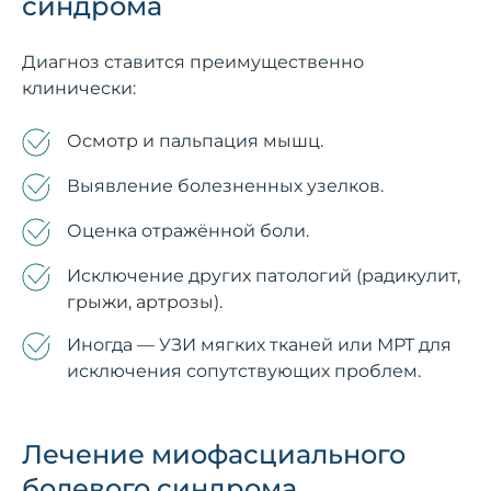
синдрома
Диагноз ставится преимущественно
клинически:
Осмотр и пальпация мышц.
Выявление болезненных узелков.
Оценка отражённой боли.
Исключение других патологий (радикулит,
грыжи, артрозы).
Иногда — УЗИ мягких тканей или МРТ для
исключения сопутствующих проблем.
Лечение миофасциального
болевого синдрома