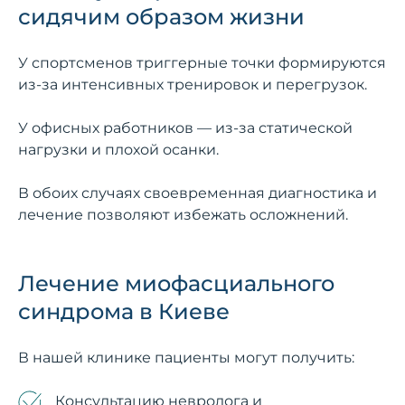
сидячим образом жизни
У спортсменов триггерные точки формируются
из-за интенсивных тренировок и перегрузок.
У офисных работников — из-за статической
нагрузки и плохой осанки.
В обоих случаях своевременная диагностика и
лечение позволяют избежать осложнений.
Лечение миофасциального
синдрома в Киеве
В нашей клинике пациенты могут получить:
Консультацию невролога
и