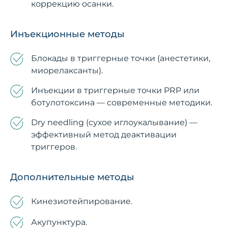
коррекцию осанки.
Инъекционные методы
Блокады в триггерные точки (анестетики,
миорелаксанты).
Инъекции в триггерные точки PRP или
ботулотоксина — современные методики.
Dry needling (сухое иглоукалывание) —
эффективный метод деактивации
триггеров.
Дополнительные методы
Кинезиотейпирование.
Акупунктура.