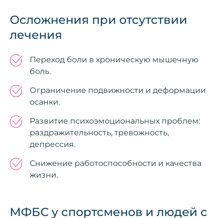
Осложнения при отсутствии
лечения
Переход боли в хроническую мышечную
боль.
Ограничение подвижности и деформации
осанки.
Развитие психоэмоциональных проблем:
раздражительность, тревожность,
депрессия.
Снижение работоспособности и качества
жизни.
МФБС у спортсменов и людей с