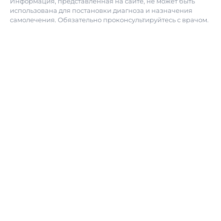
Информация, представленная на сайте, не может быть
использована для постановки диагноза и назначения
самолечения. Обязательно проконсультируйтесь с врачом.