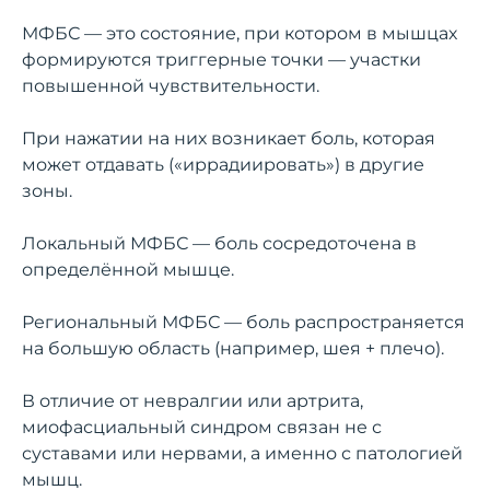
МФБС — это состояние, при котором в мышцах
формируются триггерные точки — участки
повышенной чувствительности.
При нажатии на них возникает боль, которая
может отдавать («иррадиировать») в другие
зоны.
Локальный МФБС — боль сосредоточена в
определённой мышце.
Региональный МФБС — боль распространяется
на большую область (например, шея + плечо).
В отличие от невралгии или артрита,
миофасциальный синдром связан не с
суставами или нервами, а именно с патологией
мышц.