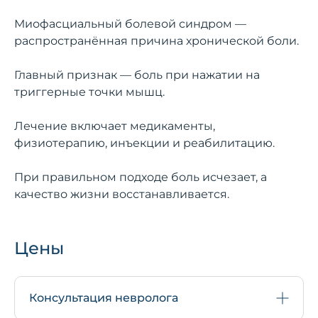
Миофасциальный болевой синдром —
распространённая причина хронической боли.
Главный признак — боль при нажатии на
триггерные точки мышц.
Лечение включает медикаменты,
физиотерапию, инъекции и реабилитацию.
При правильном подходе боль исчезает, а
качество жизни восстанавливается.
Цены
Консультация невролога