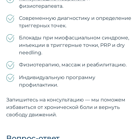
физиотерапевта.
Современную диагностику и определение
триггерных точек.
Блокады при миофасциальном синдроме,
инъекции в триггерные точки, PRP и dry
needling.
Физиотерапию, массаж и реабилитацию.
Индивидуальную программу
профилактики.
Запишитесь на консультацию — мы поможем
избавиться от хронической боли и вернуть
свободу движений.
Вопрос-ответ