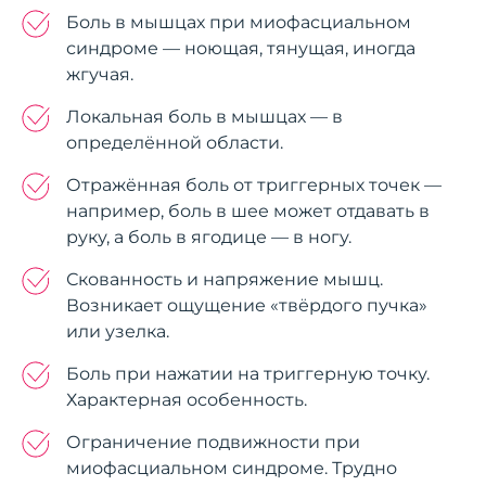
Боль в мышцах при миофасциальном
синдроме — ноющая, тянущая, иногда
жгучая.
Локальная боль в мышцах — в
определённой области.
Отражённая боль от триггерных точек —
например, боль в шее может отдавать в
руку, а боль в ягодице — в ногу.
Скованность и напряжение мышц.
Возникает ощущение «твёрдого пучка»
или узелка.
Боль при нажатии на триггерную точку.
Характерная особенность.
Ограничение подвижности при
миофасциальном синдроме. Трудно