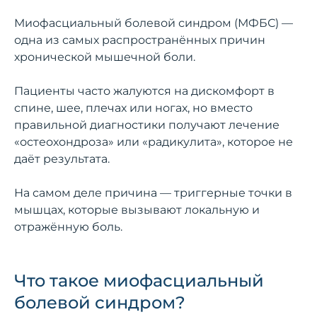
Миофасциальный болевой синдром (МФБС) —
одна из самых распространённых причин
хронической мышечной боли.
Пациенты часто жалуются на дискомфорт в
спине, шее, плечах или ногах, но вместо
правильной диагностики получают лечение
«остеохондроза» или «радикулита», которое не
даёт результата.
На самом деле причина — триггерные точки в
мышцах, которые вызывают локальную и
отражённую боль.
Что такое миофасциальный
болевой синдром?