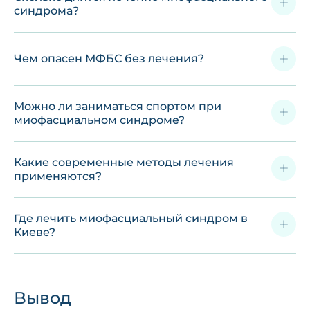
синдрома?
Чем опасен МФБС без лечения?
Можно ли заниматься спортом при
миофасциальном синдроме?
Какие современные методы лечения
применяются?
Где лечить миофасциальный синдром в
Киеве?
Вывод