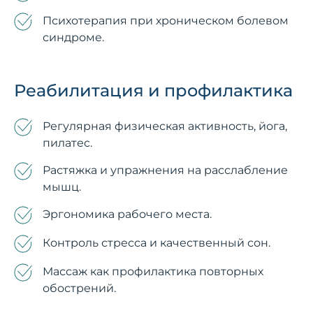
Психотерапия при хроническом болевом
синдроме.
Реабилитация и профилактика
Регулярная физическая активность, йога,
пилатес.
Растяжка и упражнения на расслабление
мышц.
Эргономика рабочего места.
Контроль стресса и качественный сон.
Массаж как профилактика повторных
обострений.