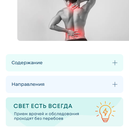
Содержание
Направления