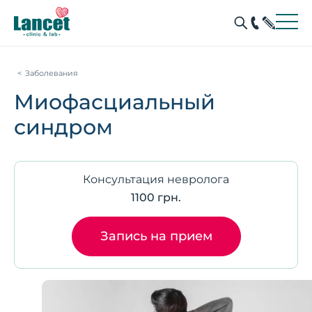
Заболевания
Миофасциальный
синдром
Консультация невролога
1100 грн.
Запись на прием