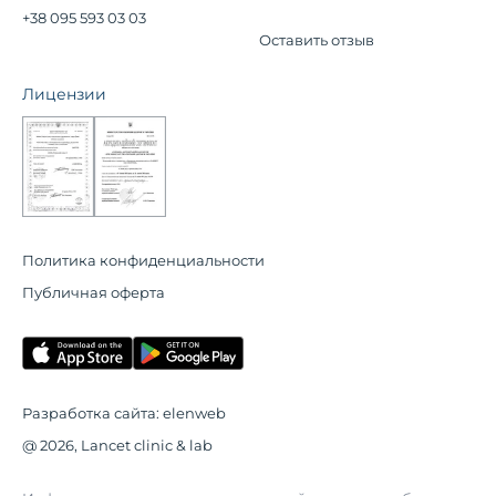
+38 095 593 03 03
Оставить отзыв
Лицензии
Политика конфиденциальности
Публичная оферта
Разработка сайта:
elenweb
@ 2026, Lancet clinic & lab