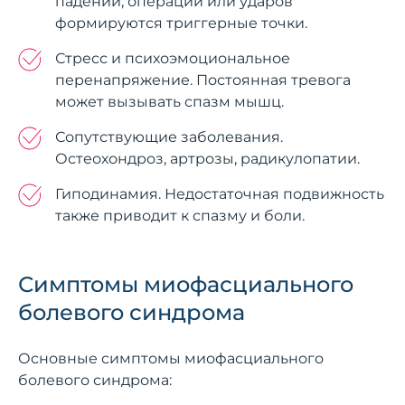
падений, операций или ударов
формируются триггерные точки.
Стресс и психоэмоциональное
перенапряжение. Постоянная тревога
может вызывать спазм мышц.
Сопутствующие заболевания.
Остеохондроз, артрозы, радикулопатии.
Гиподинамия. Недостаточная подвижность
также приводит к спазму и боли.
Симптомы миофасциального
болевого синдрома
Основные симптомы миофасциального
болевого синдрома: