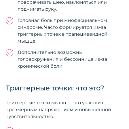
поворачивать шею, наклоняться или
поднимать руку.
Головная боль при миофасциальном
синдроме. Часто формируется из-за
триггерных точек в трапециевидной
мышце.
Дополнительно возможны
головокружения и бессонница из-за
хронической боли.
Триггерные точки: что это?
Триггерные точки мышц — это участки с
чрезмерным напряжением и повышенной
чувствительностью.