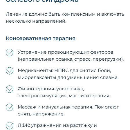
Лечение должно быть комплексным и включать
несколько направлений.
Консервативная терапия
Устранение провоцирующих факторов
(неправильная осанка, стресс, перегрузки).
Медикаменты: НПВС для снятия боли,
миорелаксанты для уменьшения спазма.
Физиотерапия: ультразвук,
электростимуляция, магнитотерапия.
Массаж и мануальная терапия. Помогают
снять напряжение.
ЛФК: упражнения на растяжку и