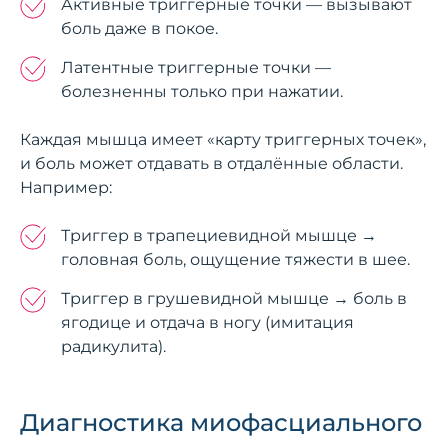
Активные триггерные точки — вызывают
боль даже в покое.
Латентные триггерные точки —
болезненны только при нажатии.
Каждая мышца имеет «карту триггерных точек»,
и боль может отдавать в отдалённые области.
Например:
Триггер в трапециевидной мышце →
головная боль, ощущение тяжести в шее.
Триггер в грушевидной мышце → боль в
ягодице и отдача в ногу (имитация
радикулита).
Диагностика миофасциального