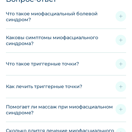
Что такое миофасциальный болевой
синдром?
Каковы симптомы миофасциального
синдрома?
Что такое триггерные точки?
Как лечить триггерные точки?
Помогает ли массаж при миофасциальном
синдроме?
Сколько длится лечение миофасциального