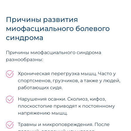
Причины развития
миофасциального болевого
синдрома
Причины миофасциального синдрома
разнообразны:
Хроническая перегрузка мышц. Часто у
спортсменов, грузчиков, а также у людей,
работающих сидя.
Нарушения осанки. Сколиоз, кифоз,
плоскостопие приводят к постоянному
напряжению мышц.
Травмы и микроповреждения. После