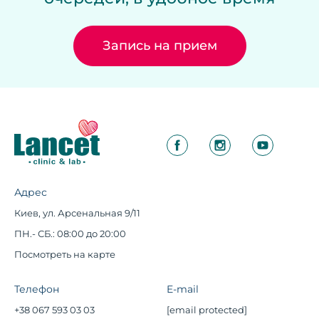
Запись на прием
Адрес
Киев, ул. Арсенальная 9/11
ПН.- СБ.: 08:00 до 20:00
Посмотреть на карте
Телефон
E-mail
+38 067 593 03 03
[email protected]