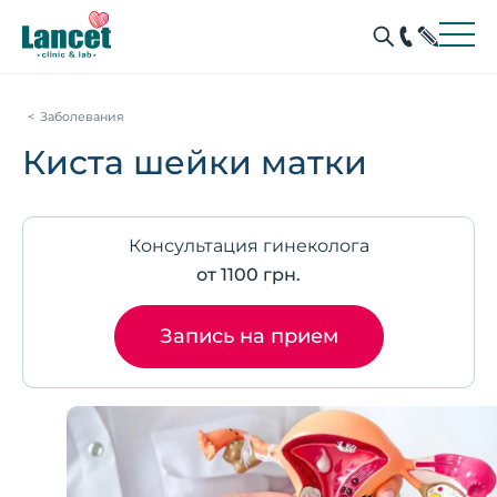
Заболевания
Киста шейки матки
Консультация гинеколога
от 1100 грн.
Запись на прием