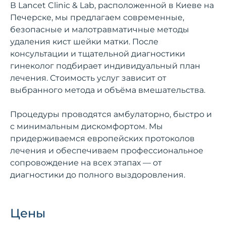
В Lancet Clinic & Lab, расположенной в Киеве на
Печерске, мы предлагаем современные,
безопасные и малотравматичные методы
удаления кист шейки матки. После
консультации и тщательной диагностики
гинеколог подбирает индивидуальный план
лечения. Стоимость услуг зависит от
выбранного метода и объёма вмешательства.
Процедуры проводятся амбулаторно, быстро и
с минимальным дискомфортом. Мы
придерживаемся европейских протоколов
лечения и обеспечиваем профессиональное
сопровождение на всех этапах — от
диагностики до полного выздоровления.
Цены