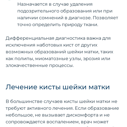
Назначается в случае удаления
подозрительного образования или при
наличии сомнений в диагнозе. Позволяет
точно определить природу ткани.
Дифференциальная диагностика важна для
исключения наботовых кист от других
возможных образований шейки матки, таких
как полипы, миоматозные узлы, эрозия или
злокачественные процессы.
Лечение кисты шейки матки
В большинстве случаев кисты шейки матки не
требуют активного лечения. Если образование
небольшое, не вызывает дискомфорта и не
сопровождается воспалением, врач может