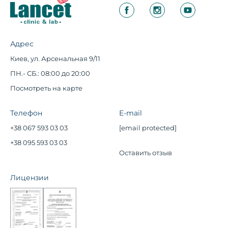
Адрес
Киев, ул. Арсенальная 9/11
ПН.- СБ.: 08:00 до 20:00
Посмотреть на карте
Телефон
E-mail
+38 067 593 03 03
[email protected]
+38 095 593 03 03
Оставить отзыв
Лицензии