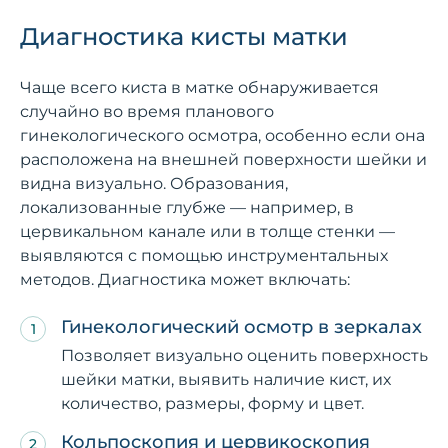
Диагностика кисты матки
Чаще всего киста в матке обнаруживается
случайно во время планового
гинекологического осмотра, особенно если она
расположена на внешней поверхности шейки и
видна визуально. Образования,
локализованные глубже — например, в
цервикальном канале или в толще стенки —
выявляются с помощью инструментальных
методов. Диагностика может включать:
Гинекологический осмотр в зеркалах
Позволяет визуально оценить поверхность
шейки матки, выявить наличие кист, их
количество, размеры, форму и цвет.
Кольпоскопия и цервикоскопия