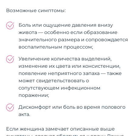
Возможные симптомы:
Боль или ощущение давления внизу
живота — особенно если образование
значительного размера и сопровождается
воспалительным процессом;
Увеличение количества выделений,
изменение их цвета или консистенции,
появление неприятного запаха — также
может свидетельствовать о
сопутствующем инфекционном
поражении;
Дискомфорт или боль во время полового
акта.
Если женщина замечает описанные выше