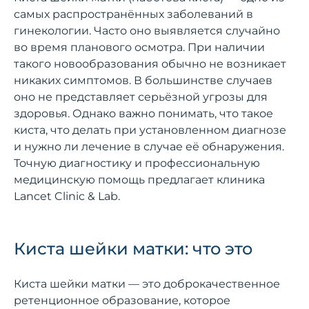
самых распространённых заболеваний в
гинекологии. Часто оно выявляется случайно
во время планового осмотра. При наличии
такого новообразования обычно не возникает
никаких симптомов. В большинстве случаев
оно не представляет серьёзной угрозы для
здоровья. Однако важно понимать, что такое
киста, что делать при установленном диагнозе
и нужно ли лечение в случае её обнаружения.
Точную диагностику и профессиональную
медицинскую помощь предлагает клиника
Lancet Clinic & Lab.
Киста шейки матки: что это
Киста шейки матки — это доброкачественное
ретенционное образование, которое