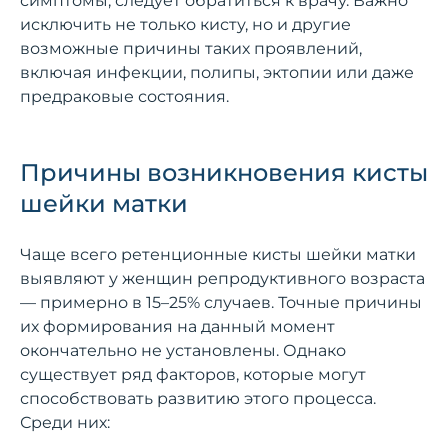
симптомы, следует обратиться к врачу. Важно
исключить не только кисту, но и другие
возможные причины таких проявлений,
включая инфекции, полипы, эктопии или даже
предраковые состояния.
Причины возникновения кисты
шейки матки
Чаще всего ретенционные кисты шейки матки
выявляют у женщин репродуктивного возраста
— примерно в 15–25% случаев. Точные причины
их формирования на данный момент
окончательно не установлены. Однако
существует ряд факторов, которые могут
способствовать развитию этого процесса.
Среди них: