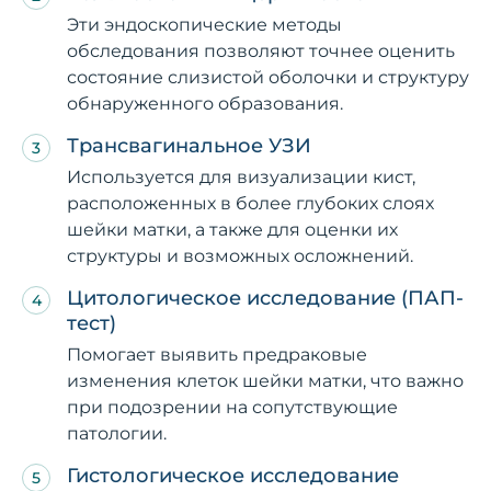
Эти эндоскопические методы
обследования позволяют точнее оценить
состояние слизистой оболочки и структуру
обнаруженного образования.
Трансвагинальное УЗИ
Используется для визуализации кист,
расположенных в более глубоких слоях
шейки матки, а также для оценки их
структуры и возможных осложнений.
Цитологическое исследование (ПАП-
тест)
Помогает выявить предраковые
изменения клеток шейки матки, что важно
при подозрении на сопутствующие
патологии.
Гистологическое исследование