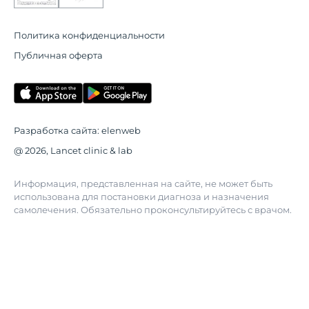
Политика конфиденциальности
Публичная оферта
Разработка сайта:
elenweb
@ 2026, Lancet clinic & lab
Информация, представленная на сайте, не может быть
использована для постановки диагноза и назначения
самолечения. Обязательно проконсультируйтесь с врачом.