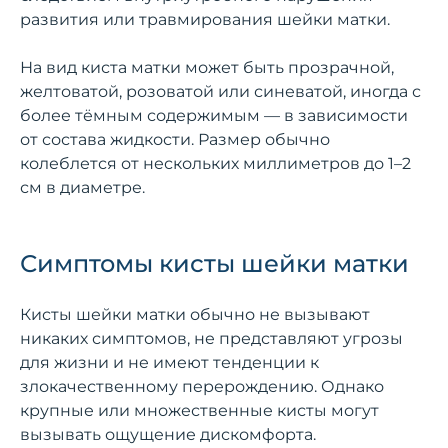
развития или травмирования шейки матки.
На вид киста матки может быть прозрачной,
желтоватой, розоватой или синеватой, иногда с
более тёмным содержимым — в зависимости
от состава жидкости. Размер обычно
колеблется от нескольких миллиметров до 1–2
см в диаметре.
Симптомы кисты шейки матки
Кисты шейки матки обычно не вызывают
никаких симптомов, не представляют угрозы
для жизни и не имеют тенденции к
злокачественному перерождению. Однако
крупные или множественные кисты могут
вызывать ощущение дискомфорта.