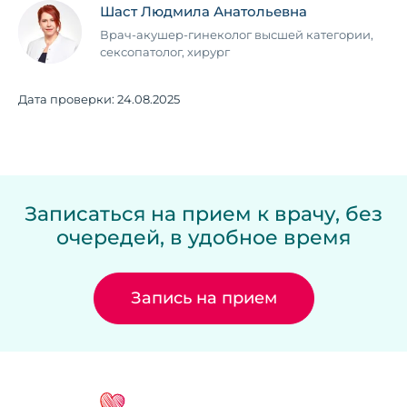
Шаст Людмила Анатольевна
Врач-акушер-гинеколог высшей категории,
сексопатолог, хирург
Дата проверки:
24.08.2025
Записаться на прием к врачу, без
очередей, в удобное время
Запись на прием