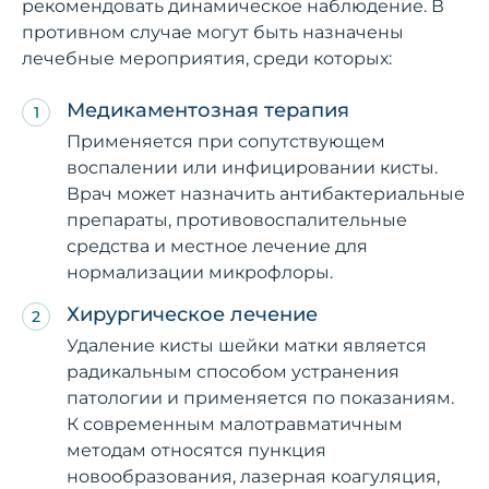
рекомендовать динамическое наблюдение. В
противном случае могут быть назначены
лечебные мероприятия, среди которых:
Медикаментозная терапия
Применяется при сопутствующем
воспалении или инфицировании кисты.
Врач может назначить антибактериальные
препараты, противовоспалительные
средства и местное лечение для
нормализации микрофлоры.
Хирургическое лечение
Удаление кисты шейки матки является
радикальным способом устранения
патологии и применяется по показаниям.
К современным малотравматичным
методам относятся пункция
новообразования, лазерная коагуляция,