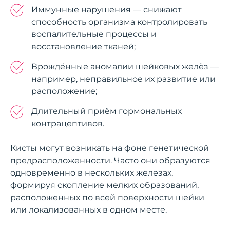
Иммунные нарушения — снижают
способность организма контролировать
воспалительные процессы и
восстановление тканей;
Врождённые аномалии шейковых желёз —
например, неправильное их развитие или
расположение;
Длительный приём гормональных
контрацептивов.
Кисты могут возникать на фоне генетической
предрасположенности. Часто они образуются
одновременно в нескольких железах,
формируя скопление мелких образований,
расположенных по всей поверхности шейки
или локализованных в одном месте.