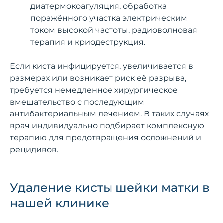
диатермокоагуляция, обработка
поражённого участка электрическим
током высокой частоты, радиоволновая
терапия и криодеструкция.
Если киста инфицируется, увеличивается в
размерах или возникает риск её разрыва,
требуется немедленное хирургическое
вмешательство с последующим
антибактериальным лечением. В таких случаях
врач индивидуально подбирает комплексную
терапию для предотвращения осложнений и
рецидивов.
Удаление кисты шейки матки в
нашей клинике