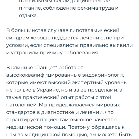
правильным весом, рациональное
питание, соблюдение режима труда и
отдыха.
В большинстве случаев гипоталамический
синдром хорошо поддается лечению, но при
условии, если специалисты правильно выявили
и устранили причину заболевания.
В клинике "Ланцет" работают
высококвалифицированные эндокринологи,
которые имеют высокий экспертный уровень
не только в Украине, но и за ее пределами, а
также практический опыт работы с этой
патологией. Мы придерживаемся мировых
стандартов в диагностике и лечении, что
гарантирует пациентам высокое качество
медицинской помощи. Поэтому, обращаясь к
нам за медицинской помощью, вы можете быть