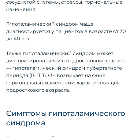
сосудистой системы, стрессы, гормональные
изменения.
Гипоталамический синдром чаще
диагностируется у пациентов в возрасте от 30
до 40 лет.
Также гипоталамический синдром может
диагностироваться и в подростковом возрасте
— гипоталамический синдром пубертатного
периода (ГСПП). Он возникает на фоне
гормональных изменений, характерных для
подросткового возраста.
Симптомы гипоталамического
синдрома