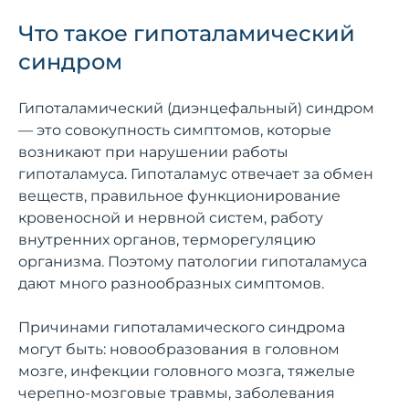
Что такое гипоталамический
синдром
Гипоталамический (диэнцефальный) синдром
— это совокупность симптомов, которые
возникают при нарушении работы
гипоталамуса. Гипоталамус отвечает за обмен
веществ, правильное функционирование
кровеносной и нервной систем, работу
внутренних органов, терморегуляцию
организма. Поэтому патологии гипоталамуса
дают много разнообразных симптомов.
Причинами гипоталамического синдрома
могут быть: новообразования в головном
мозге, инфекции головного мозга, тяжелые
черепно-мозговые травмы, заболевания