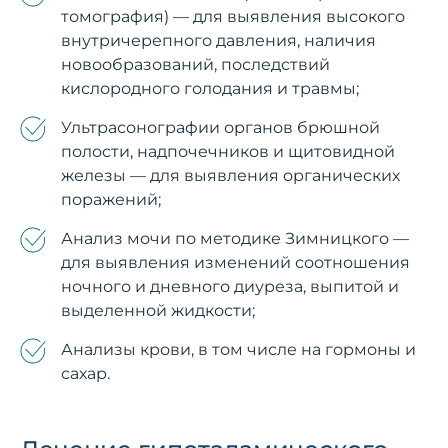
томография) — для выявления высокого
внутричерепного давления, наличия
новообразований, последствий
кислородного голодания и травмы;
Ультрасонографии органов брюшной
полости, надпочечников и щитовидной
железы — для выявления органических
поражений;
Анализ мочи по методике Зимницкого —
для выявления изменений соотношения
ночного и дневного диуреза, выпитой и
выделенной жидкости;
Анализы крови, в том числе на гормоны и
сахар.