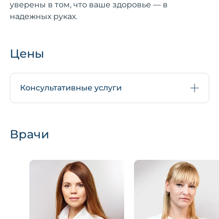
уверены в том, что ваше здоровье — в
надежных руках.
Цены
Консультативные услуги
Врачи