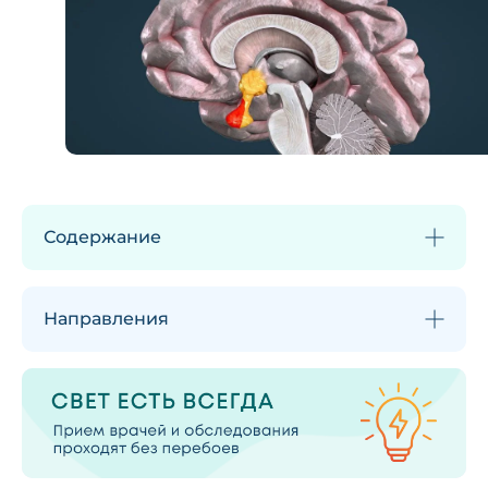
Содержание
Направления