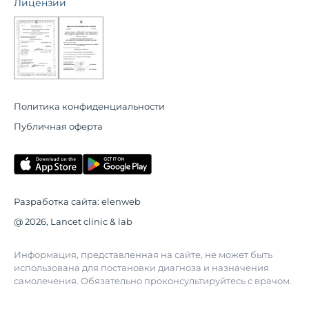
Лицензии
Политика конфиденциальности
Публичная оферта
Разработка сайта:
elenweb
@ 2026, Lancet clinic & lab
Информация, представленная на сайте, не может быть
использована для постановки диагноза и назначения
самолечения. Обязательно проконсультируйтесь с врачом.