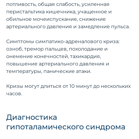
потливость, общая слабость, усиленная
перистальтика кишечника, учащенное и
обильное мочеиспускание, снижение
артериального давления и замедление пульса.
Симптомы симпатико-адреналового криза:
озноб, тремор пальцев, похолодание и
онемение конечностей, тахикардия,
повышение артериального давления и
температуры, панические атаки.
Кризы могут длиться от 10 минут до нескольких
часов.
Диагностика
гипоталамического синдрома