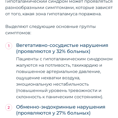
Гипоталамический синдром может проявляться
разнообразными симптомами, которые зависят
от того, какая зона гипоталамуса поражена.
Выделяют следующие основные группы
симптомов:
Вегетативно-сосудистые нарушения
(проявляются у 32% больных)
Пациенты с гипоталамическим синдромом
жалуются на потливость, тахикардию и
повышенное артериальное давление,
ощущение нехватки воздуха,
эмоциональную нестабильность
(повышенный уровень тревожности и
склонность к паническим состояниям).
Обменно-эндокринные нарушения
(проявляются у 27% больных)