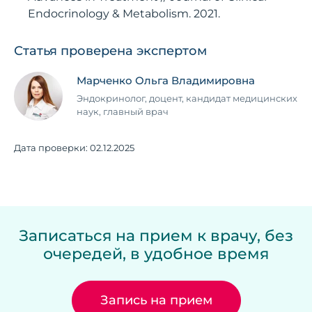
Endocrinology & Metabolism. 2021.
Статья проверена экспертом
Марченко Ольга Владимировна
Эндокринолог, доцент, кандидат медицинских
наук, главный врач
Дата проверки:
02.12.2025
Записаться на прием к врачу, без
очередей, в удобное время
Запись на прием