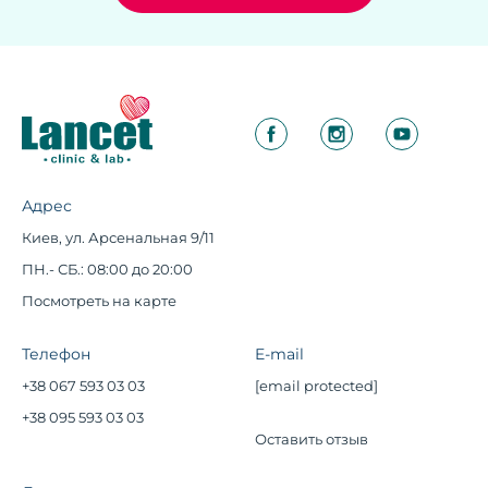
Адрес
Киев, ул. Арсенальная 9/11
ПН.- СБ.: 08:00 до 20:00
Посмотреть на карте
Телефон
E-mail
+38 067 593 03 03
[email protected]
+38 095 593 03 03
Оставить отзыв