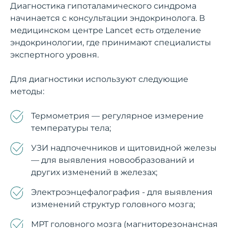
Диагностика гипоталамического синдрома
начинается с консультации эндокринолога. В
медицинском центре Lancet есть отделение
эндокринологии, где принимают специалисты
экспертного уровня.
Для диагностики используют следующие
методы:
Термометрия — регулярное измерение
температуры тела;
УЗИ надпочечников и щитовидной железы
— для выявления новообразований и
других изменений в железах;
Электроэнцефалография - для выявления
изменений структур головного мозга;
МРТ головного мозга (магниторезонансная