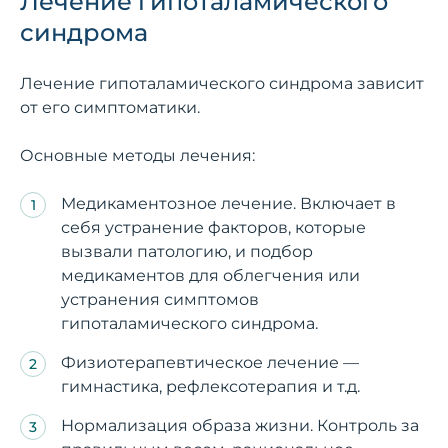
Лечение гипоталамического
синдрома
Лечение гипоталамического синдрома зависит
от его симптоматики.
Основные методы лечения:
Медикаментозное лечение. Включает в
себя устранение факторов, которые
вызвали патологию, и подбор
медикаментов для облегчения или
устранения симптомов
гипоталамического синдрома.
Физиотерапевтическое лечение —
гимнастика, рефлексотерапия и т.д.
Нормализация образа жизни. Контроль за