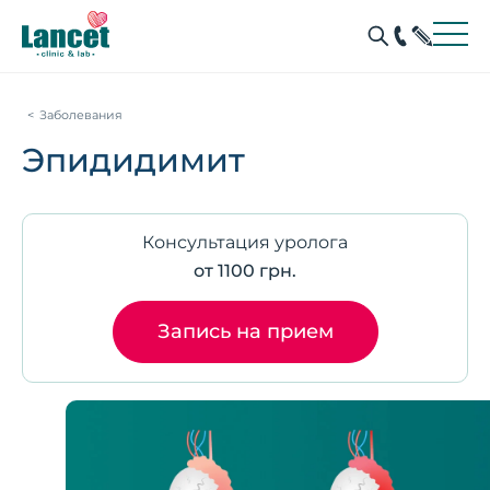
Заболевания
Эпидидимит
Консультация уролога
от 1100 грн.
Запись на прием