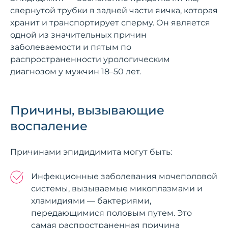
свернутой трубки в задней части яичка, которая
хранит и транспортирует сперму. Он является
одной из значительных причин
заболеваемости и пятым по
распространенности урологическим
диагнозом у мужчин 18–50 лет.
Причины, вызывающие
воспаление
Причинами эпидидимита могут быть:
Инфекционные заболевания мочеполовой
системы, вызываемые микоплазмами и
хламидиями — бактериями,
передающимися половым путем. Это
самая распространенная причина