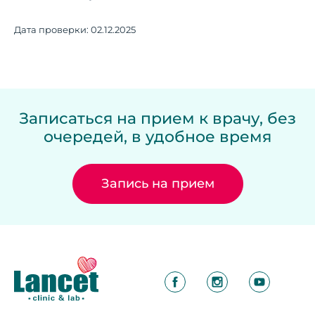
Дата проверки:
02.12.2025
Записаться на прием к врачу, без
очередей, в удобное время
Запись на прием