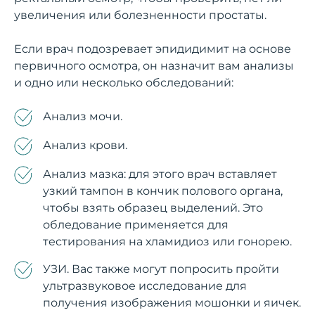
увеличения или болезненности простаты.
Если врач подозревает эпидидимит на основе
первичного осмотра, он назначит вам анализы
и одно или несколько обследований:
Анализ мочи.
Анализ крови.
Анализ мазка: для этого врач вставляет
узкий тампон в кончик полового органа,
чтобы взять образец выделений. Это
обледование применяется для
тестирования на хламидиоз или гонорею.
УЗИ. Вас также могут попросить пройти
ультразвуковое исследование для
получения изображения мошонки и яичек.