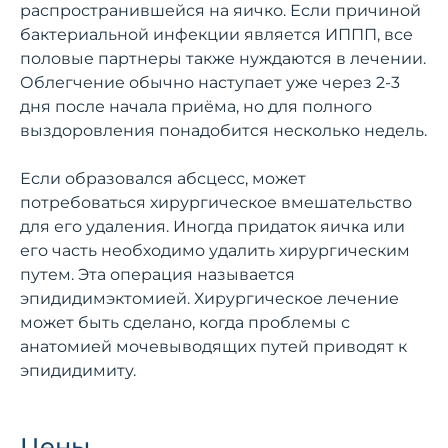
распространившейся на яичко. Если причиной
бактериальной инфекции является ИППП, все
половые партнеры также нуждаются в лечении.
Облегчение обычно наступает уже через 2-3
дня после начала приёма, но для полного
выздоровления понадобится несколько недель.
Если образовался абсцесс, может
потребоваться хирургическое вмешательство
для его удаления. Иногда придаток яичка или
его часть необходимо удалить хирургическим
путем. Эта операция называется
эпидидимэктомией. Хирургическое лечение
может быть сделано, когда проблемы с
анатомией мочевыводящих путей приводят к
эпидидимиту.
Цены