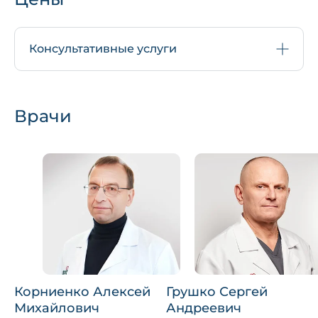
Консультативные услуги
Врачи
Корниенко Алексей
Грушко Сергей
Михайлович
Андреевич