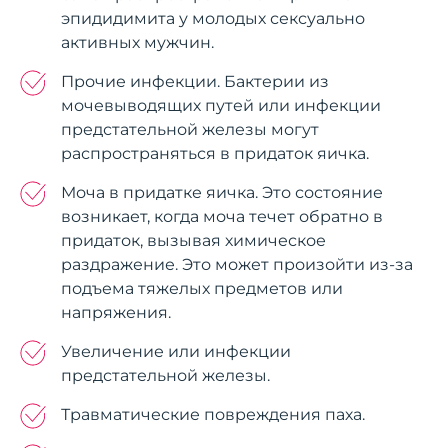
эпидидимита у молодых сексуально
активных мужчин.
Прочие инфекции. Бактерии из
мочевыводящих путей или инфекции
предстательной железы могут
распространяться в придаток яичка.
Моча в придатке яичка. Это состояние
возникает, когда моча течет обратно в
придаток, вызывая химическое
раздражение. Это может произойти из-за
подъема тяжелых предметов или
напряжения.
Увеличение или инфекции
предстательной железы.
Травматические повреждения паха.