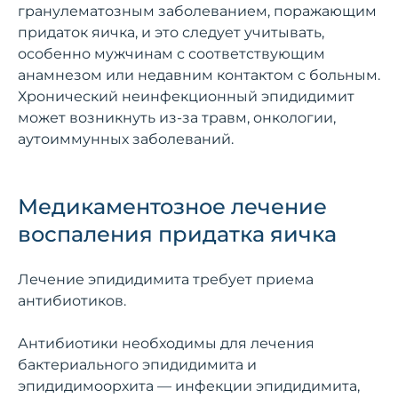
гранулематозным заболеванием, поражающим
придаток яичка, и это следует учитывать,
особенно мужчинам с соответствующим
анамнезом или недавним контактом с больным.
Хронический неинфекционный эпидидимит
может возникнуть из-за травм, онкологии,
аутоиммунных заболеваний.
Медикаментозное лечение
воспаления придатка яичка
Лечение эпидидимита требует приема
антибиотиков.
Антибиотики необходимы для лечения
бактериального эпидидимита и
эпидидимоорхита — инфекции эпидидимита,