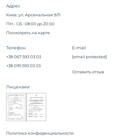
Адрес
Киев, ул. Арсенальная 9/11
ПН.- СБ.: 08:00 до 20:00
Посмотреть на карте
Телефон
E-mail
+38 067 593 03 03
[email protected]
+38 095 593 03 03
Оставить отзыв
Лицензии
Политика конфиденциальности