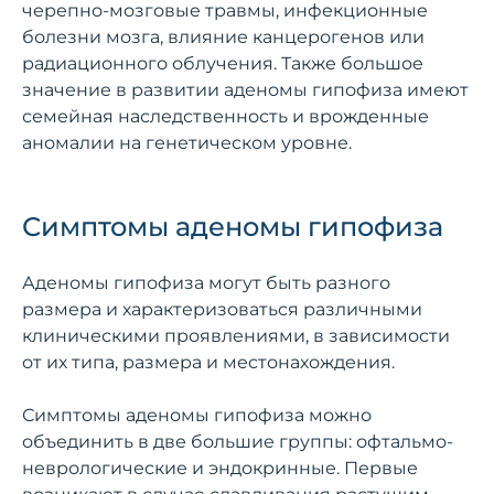
черепно-мозговые травмы, инфекционные
болезни мозга, влияние канцерогенов или
радиационного облучения. Также большое
значение в развитии аденомы гипофиза имеют
семейная наследственность и врожденные
аномалии на генетическом уровне.
Симптомы аденомы гипофиза
Аденомы гипофиза могут быть разного
размера и характеризоваться различными
клиническими проявлениями, в зависимости
от их типа, размера и местонахождения.
Симптомы аденомы гипофиза можно
объединить в две большие группы: офтальмо-
неврологические и эндокринные. Первые