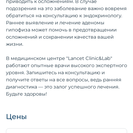
приводить к осложнениям. В случае
подозрения на это заболевание важно вовремя
обратиться на консультацию к эндокринологу.
Раннее выявление и лечение аденомы
гипофиза может помочь в предотвращении
осложнений и сохранении качества вашей
жизни.
В медицинском центре "Lancet Clinic&Lab"
работают опытные врачи высокого экспертного
уровня. Запишитесь на консультацию и
получите ответы на все вопросы, ведь ранняя
диагностика — это залог успешного лечения.
Будьте здоровы!
Цены