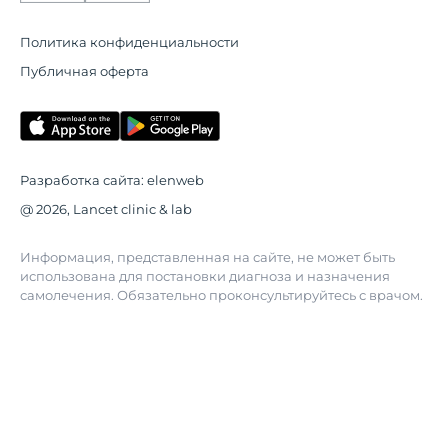
Политика конфиденциальности
Публичная оферта
Разработка сайта:
elenweb
@ 2026, Lancet clinic & lab
Информация, представленная на сайте, не может быть
использована для постановки диагноза и назначения
самолечения. Обязательно проконсультируйтесь с врачом.