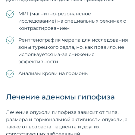
МРТ (магнитно-резонансное
исследование) на специальных режимах с
контрастированием
Рентгенография черепа для исследования
зоны турецкого седла, но, как правило, не
используется из-за снижения
эффективности
Анализы крови на гормоны
Лечение аденомы гипофиза
Лечение опухоли гипофиза зависит от типа,
размера и гормональной активности опухоли, а
также от возраста пациента и других
сопутствующих заболеваний.