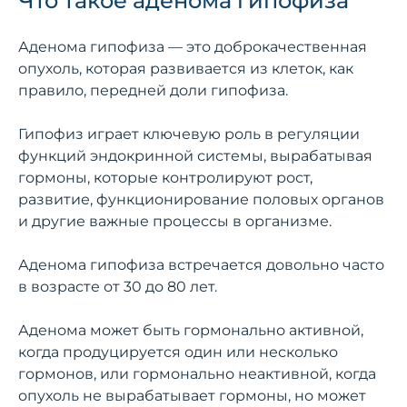
Что такое аденома гипофиза
Аденома гипофиза — это доброкачественная
опухоль, которая развивается из клеток, как
правило, передней доли гипофиза.
Гипофиз играет ключевую роль в регуляции
функций эндокринной системы, вырабатывая
гормоны, которые контролируют рост,
развитие, функционирование половых органов
и другие важные процессы в организме.
Аденома гипофиза встречается довольно часто
в возрасте от 30 до 80 лет.
Аденома может быть гормонально активной,
когда продуцируется один или несколько
гормонов, или гормонально неактивной, когда
опухоль не вырабатывает гормоны, но может