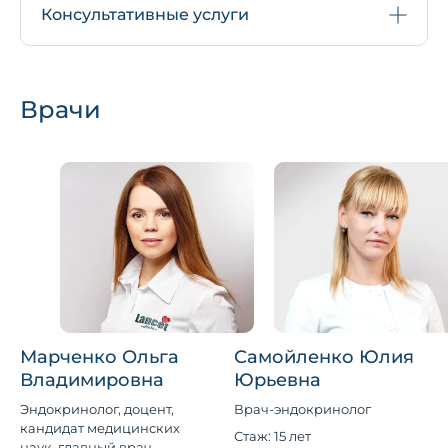
Консультативные услуги
Врачи
Марченко Ольга
Самойленко Юлия
Владимировна
Юрьевна
Эндокринолог, доцент,
Врач-эндокринолог
кандидат медицинских
Стаж: 15 лет
наук, главный врач