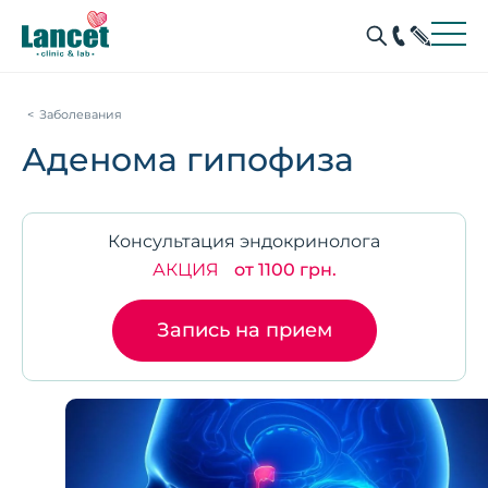
Заболевания
Аденома гипофиза
Консультация эндокринолога
АКЦИЯ
от 1100 грн.
Запись на прием