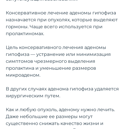
Консервативное лечение аденомы гипофиза
назначается при опухолях, которые выделяют
гормоны. Чаще всего используется при
пролактиномах.
Цель консервативного лечения аденомы
гипофиза — устранение или минимизация
симптомов чрезмерного выделения
пролактина и уменьшение размеров
микроаденом.
В других случаях аденома гипофиза удаляется
хирургическим путем.
Как и любую опухоль, аденому нужно лечить.
Даже небольшие ее размеры могут
существенно снижать качество жизни и