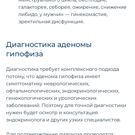
галакторея, себорея, ожирение, снижение
либидо, у мужчин — гинекомастия,
эректильная дисфункция.
Диагностика аденомы
гипофиза
Диагностика требует комплексного подхода
потому, что аденома гипофиза имеет
симптоматику неврологических,
офтальмологических, эндокринологических,
гинекологических и урологических
заболеваний. Поэтому для точной диагностики
нужен будет осмотр и консультация
эндокринолога и других узких специалистов.
Для подтверждения диагноза проводятся: