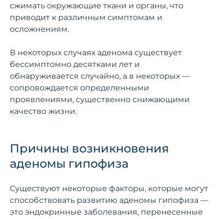
сжимать окружающие ткани и органы, что
приводит к различным симптомам и
осложнениям.
В некоторых случаях аденома существует
бессимптомно десятками лет и
обнаруживается случайно, а в некоторых —
сопровождается определенными
проявлениями, существенно снижающими
качество жизни.
Причины возникновения
аденомы гипофиза
Существуют некоторые факторы, которые могут
способствовать развитию аденомы гипофиза —
это эндокринные заболевания, перенесенные