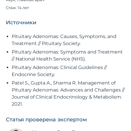
Стаж: 14 лет
Источники
Pituitary Adenomas: Causes, Symptoms, and
Treatment // Pituitary Society.
Pituitary Adenomas: Symptoms and Treatment
// National Health Service (NHS).
Pituitary Adenomas: Clinical Guidelines //
Endocrine Society.
Patel S., Gupta A., Sharma R. Management of
Pituitary Adenomas: Advances and Challenges //
Journal of Clinical Endocrinology & Metabolism.
2021.
Статья проверена экспертом