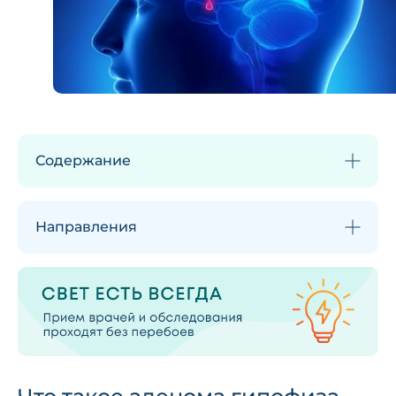
Содержание
Направления