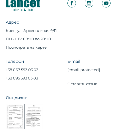
Адрес
Киев, ул. Арсенальная 9/11
ПН.- СБ.: 08:00 до 20:00
Посмотреть на карте
Телефон
E-mail
+38 067 593 03 03
[email protected]
+38 095 593 03 03
Оставить отзыв
Лицензии