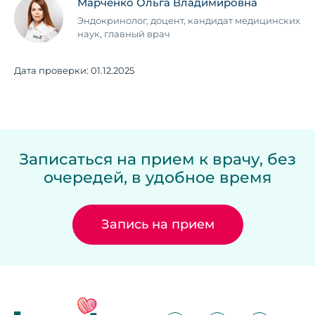
Марченко Ольга Владимировна
Эндокринолог, доцент, кандидат медицинских
наук, главный врач
Дата проверки:
01.12.2025
Записаться на прием к врачу, без
очередей, в удобное время
Запись на прием