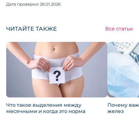
Дата проверки:
26.01.2026
ЧИТАЙТЕ ТАКЖЕ
Все статьи
Что такое выделения между
Почему важ
месячными и когда это норма
желез