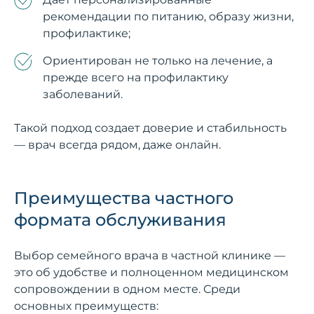
рекомендации по питанию, образу жизни,
профилактике;
Ориентирован не только на лечение, а
прежде всего на профилактику
заболеваний.
Такой подход создает доверие и стабильность
— врач всегда рядом, даже онлайн.
Преимущества частного
формата обслуживания
Выбор семейного врача в частной клинике —
это об удобстве и полноценном медицинском
сопровождении в одном месте. Среди
основных преимуществ: