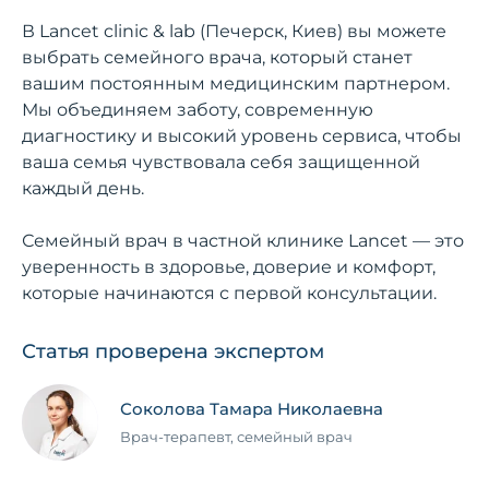
В Lancet clinic & lab (Печерск, Киев) вы можете
выбрать семейного врача, который станет
вашим постоянным медицинским партнером.
Мы объединяем заботу, современную
диагностику и высокий уровень сервиса, чтобы
ваша семья чувствовала себя защищенной
каждый день.
Семейный врач в частной клинике Lancet — это
уверенность в здоровье, доверие и комфорт,
которые начинаются с первой консультации.
Статья проверена экспертом
Соколова Тамара Николаевна
Врач-терапевт, семейный врач