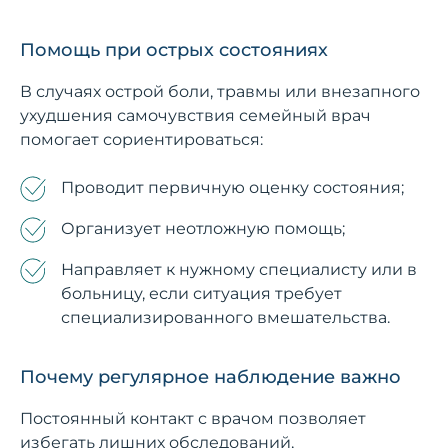
Помощь при острых состояниях
В случаях острой боли, травмы или внезапного
ухудшения самочувствия семейный врач
помогает сориентироваться:
Проводит первичную оценку состояния;
Организует неотложную помощь;
Направляет к нужному специалисту или в
больницу, если ситуация требует
специализированного вмешательства.
Почему регулярное наблюдение важно
Постоянный контакт с врачом позволяет
избегать лишних обследований,