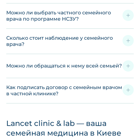
Можно ли выбрать частного семейного
врача по программе НСЗУ?
Сколько стоит наблюдение у семейного
врача?
Можно ли обращаться к нему всей семьей?
Как подписать договор с семейным врачом
в частной клинике?
Lancet clinic & lab — ваша
семейная медицина в Киеве