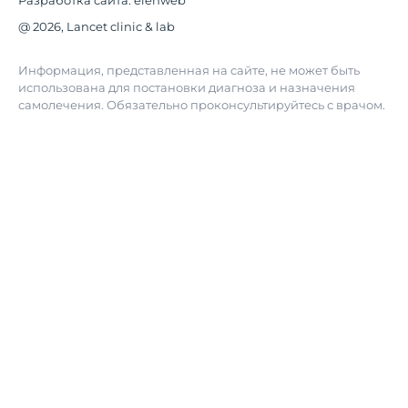
Разработка сайта:
elenweb
@ 2026, Lancet clinic & lab
Информация, представленная на сайте, не может быть
использована для постановки диагноза и назначения
самолечения. Обязательно проконсультируйтесь с врачом.