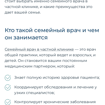
стоит выбрать именно семейного врача в
частной клинике, и какие преимущества это
дает вашей семье.
Кто такой семейный врач и чем
он занимается
Семейный врач в частной клинике
— это врач
общей практики, который ведет и взрослых, и
детей. Он становится вашим постоянным
медицинским партнером, который:
Знает полную историю здоровья пациента;
Координирует обследования и лечение у
узких специалистов;
Контролирует хронические заболевания