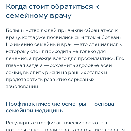
Когда стоит обратиться к
семейному врачу
Большинство людей привыкли обращаться к
врачу, когда уже появились симптомы болезни.
Но именно семейный врач — это специалист, к
которому стоит приходить не только для
лечения, а прежде всего для профилактики. Его
главная задача — сохранить здоровье всей
семьи, выявить риски на ранних этапах и
предотвратить развитие серьезных
заболеваний.
Профилактические осмотры — основа
семейной медицины
Регулярные профилактические осмотры
позволяют контролировать состояние здоровья