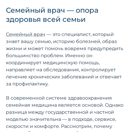
Семейный врач — опора
здоровья всей семьи
Семейный врач
— это специалист, который
знает вашу семью, историю болезней, образ
жизни и может помочь вовремя предупредить
большинство проблем. Именно он
координирует медицинскую помощь,
направляет на обследования, контролирует
лечение хронических заболеваний и отвечает
за профилактику.
В современной системе здравоохранения
семейная медицина является основой. Однако
разница между государственной и частной
моделью значительна — в подходе, сервисе,
скорости и комфорте. Рассмотрим, почему