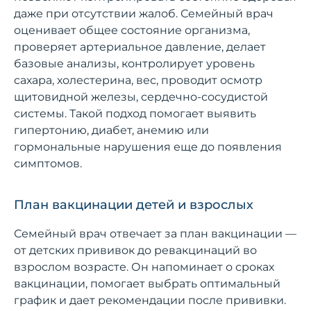
даже при отсутствии жалоб. Семейный врач
оценивает общее состояние организма,
проверяет артериальное давление, делает
базовые анализы, контролирует уровень
сахара, холестерина, вес, проводит осмотр
щитовидной железы, сердечно-сосудистой
системы. Такой подход помогает выявить
гипертонию, диабет, анемию или
гормональные нарушения еще до появления
симптомов.
План вакцинации детей и взрослых
Семейный врач отвечает за план вакцинации —
от детских прививок до ревакцинаций во
взрослом возрасте. Он напоминает о сроках
вакцинации, помогает выбрать оптимальный
график и дает рекомендации после прививки.