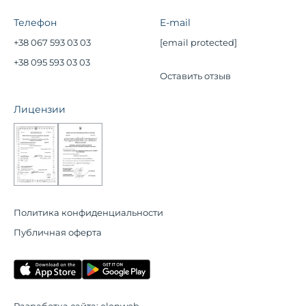
Телефон
E-mail
+38 067 593 03 03
[email protected]
+38 095 593 03 03
Оставить отзыв
Лицензии
Политика конфиденциальности
Публичная оферта