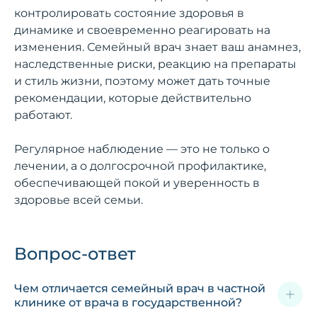
контролировать состояние здоровья в
динамике и своевременно реагировать на
изменения. Семейный врач знает ваш анамнез,
наследственные риски, реакцию на препараты
и стиль жизни, поэтому может дать точные
рекомендации, которые действительно
работают.
Регулярное наблюдение — это не только о
лечении, а о долгосрочной профилактике,
обеспечивающей покой и уверенность в
здоровье всей семьи.
Вопрос-ответ
Чем отличается семейный врач в частной
клинике от врача в государственной?