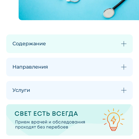
Содержание
Направления
Услуги