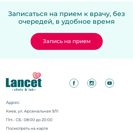
Записаться на прием к врачу, без
очередей, в удобное время
Запись на прием
Адрес
Киев, ул. Арсенальная 9/11
ПН.- СБ.: 08:00 до 20:00
Посмотреть на карте