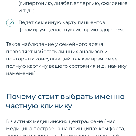
(гипертонию, диабет, аллергию, ожирение
и т. д.);
Ведет семейную карту пациентов,
формируя целостную историю здоровья.
Такое наблюдение у семейного врача
позволяет избегать лишних анализов и
повторных консультаций, так как врач имеет
полную картину вашего состояния и динамику
изменений.
Почему стоит выбрать именно
частную клинику
В частных медицинских центрах семейная
медицина построена на принципах комфорта,
доверия и качества. Преимущества частной