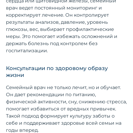
сердца или щитовидной железы, семейный
врач ведет постоянный мониторинг и
корректирует лечение. Он контролирует
результаты анализов, давление, уровень
глюкозы, вес, выбирает профилактические
меры. Это помогает избежать осложнений и
держать болезнь под контролем без
госпитализации.
Консультации по здоровому образу
жизни
Семейный врач не только лечит, но и обучает.
Он дает рекомендации по питанию,
физической активности, сну, снижению стресса,
помогает избавиться от вредных привычек.
Такой подход формирует культуру заботы о
себе и поддерживает здоровье всей семьи на
годы вперед.