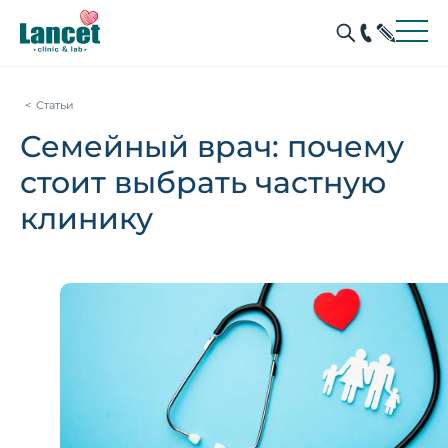
Статьи
Семейный врач: почему
стоит выбрать частную
клинику