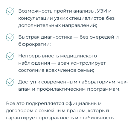
Возможность пройти анализы, УЗИ и
консультации узких специалистов без
дополнительных направлений;
Быстрая диагностика — без очередей и
бюрократии;
Непрерывность медицинского
наблюдения — врач контролирует
состояние всех членов семьи;
Доступ к современным лабораториям, чек-
апам и профилактическим программам.
Все это подкрепляется официальным
договором с семейным врачом, который
гарантирует прозрачность и стабильность.