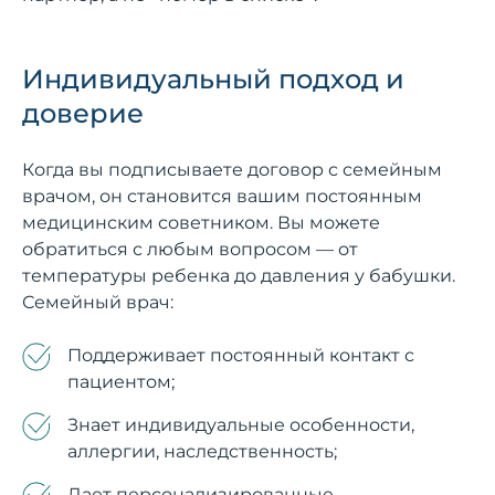
Индивидуальный подход и
доверие
Когда вы подписываете договор с семейным
врачом, он становится вашим постоянным
медицинским советником. Вы можете
обратиться с любым вопросом — от
температуры ребенка до давления у бабушки.
Семейный врач:
Поддерживает постоянный контакт с
пациентом;
Знает индивидуальные особенности,
аллергии, наследственность;
Дает персонализированные