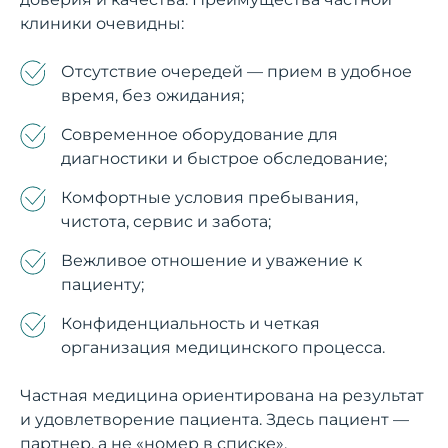
клиники очевидны:
Отсутствие очередей — прием в удобное
время, без ожидания;
Современное оборудование для
диагностики и быстрое обследование;
Комфортные условия пребывания,
чистота, сервис и забота;
Вежливое отношение и уважение к
пациенту;
Конфиденциальность и четкая
организация медицинского процесса.
Частная медицина ориентирована на результат
и удовлетворение пациента. Здесь пациент —
партнер, а не «номер в списке».