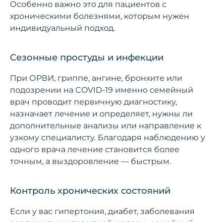
Особенно важно это для пациентов с
хроническими болезнями, которым нужен
индивидуальный подход.
Сезонные простуды и инфекции
При ОРВИ, гриппе, ангине, бронхите или
подозрении на COVID-19 именно семейный
врач проводит первичную диагностику,
назначает лечение и определяет, нужны ли
дополнительные анализы или направление к
узкому специалисту. Благодаря наблюдению у
одного врача лечение становится более
точным, а выздоровление — быстрым.
Контроль хронических состояний
Если у вас гипертония, диабет, заболевания