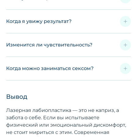
Когда я увижу результат?
Изменится ли чувствительность?
Когда можно заниматься сексом?
Вывод
Лазерная лабиопластика — это не каприз, а
забота о себе. Если вы испытываете
физический или эмоциональный дискомфорт,
не стоит мириться с этим. Современная