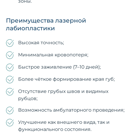
зоны.
Преимущества лазерной
лабиопластики
Высокая точность;
Минимальная кровопотеря;
Быстрое заживление (7–10 дней);
Более чёткое формирование края губ;
Отсутствие грубых швов и видимых
рубцов;
Возможность амбулаторного проведения;
Улучшение как внешнего вида, так и
функционального состояния.