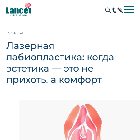
Статьи
Лазерная
лабиопластика: когда
эстетика — это не
прихоть, а комфорт