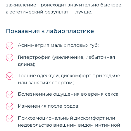
заживление происходит значительно быстрее,
а эстетический результат — лучше.
Показания к лабиопластике
Асимметрия малых половых губ;
Гипертрофия (увеличение, избыточная
длина);
Трение одеждой, дискомфорт при ходьбе
или занятиях спортом;
Болезненные ощущения во время секса;
Изменения после родов;
Психоэмоциональный дискомфорт или
недовольство внешним видом интимной