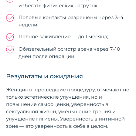
избегать физических нагрузок;
Половые контакты разрешены через 3–4
недели;
Полное заживление — до 1 месяца;
Обязательный осмотр врача через 7–10
дней после операции.
Результаты и ожидания
Женщины, прошедшие процедуру, отмечают не
только эстетические улучшения, но и
повышение самооценки, уверенность в
сексуальной жизни, уменьшение трения и
улучшение гигиены. Уверенность в интимной
зоне — это уверенность в себе в целом.