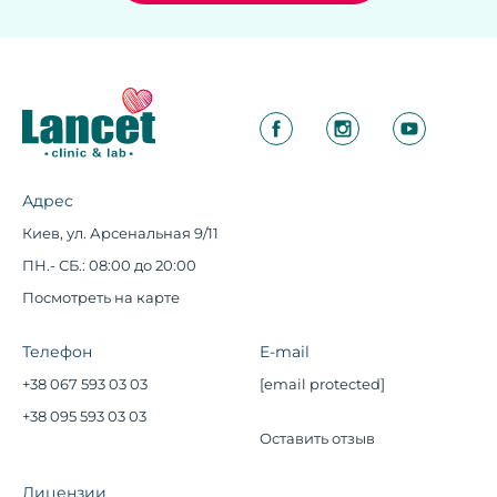
Адрес
Киев, ул. Арсенальная 9/11
ПН.- СБ.: 08:00 до 20:00
Посмотреть на карте
Телефон
E-mail
+38 067 593 03 03
[email protected]
+38 095 593 03 03
Оставить отзыв
Лицензии