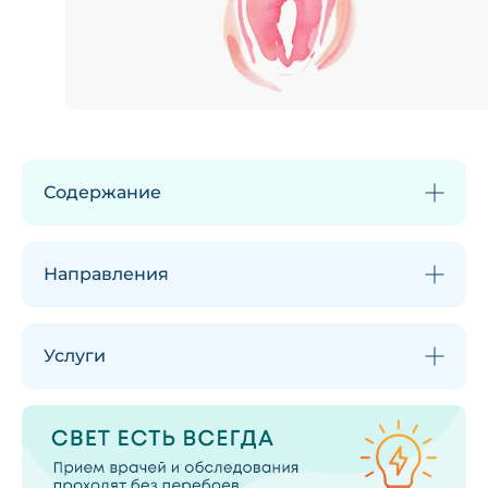
Содержание
Направления
Услуги