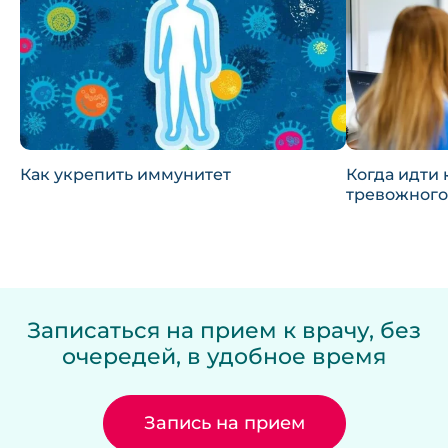
Как укрепить иммунитет
Когда идти 
тревожного
Записаться на прием к врачу, без
очередей, в удобное время
Запись на прием