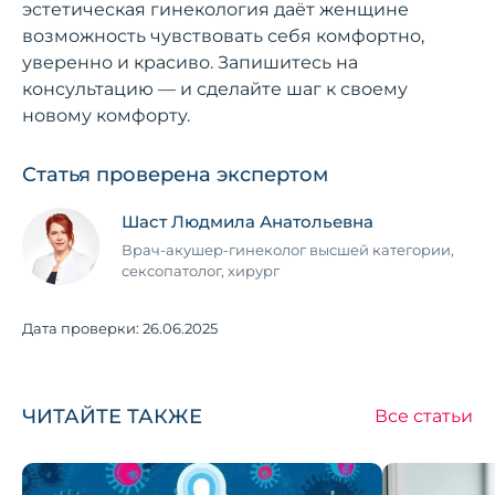
эстетическая гинекология даёт женщине
возможность чувствовать себя комфортно,
уверенно и красиво. Запишитесь на
консультацию — и сделайте шаг к своему
новому комфорту.
Статья проверена экспертом
Шаст Людмила Анатольевна
Врач-акушер-гинеколог высшей категории,
сексопатолог, хирург
Дата проверки:
26.06.2025
ЧИТАЙТЕ ТАКЖЕ
Все статьи