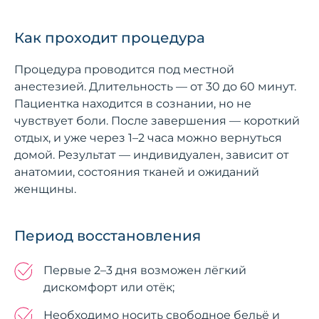
Как проходит процедура
Процедура проводится под местной
анестезией. Длительность — от 30 до 60 минут.
Пациентка находится в сознании, но не
чувствует боли. После завершения — короткий
отдых, и уже через 1–2 часа можно вернуться
домой. Результат — индивидуален, зависит от
анатомии, состояния тканей и ожиданий
женщины.
Период восстановления
Первые 2–3 дня возможен лёгкий
дискомфорт или отёк;
Необходимо носить свободное бельё и