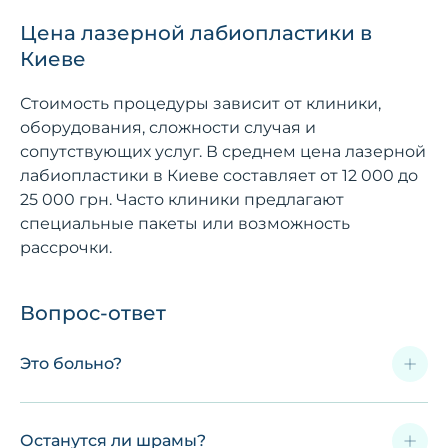
Цена лазерной лабиопластики в
Киеве
Стоимость процедуры зависит от клиники,
оборудования, сложности случая и
сопутствующих услуг. В среднем цена лазерной
лабиопластики в Киеве составляет от 12 000 до
25 000 грн. Часто клиники предлагают
специальные пакеты или возможность
рассрочки.
Вопрос-ответ
Это больно?
Останутся ли шрамы?