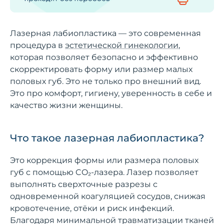
Лазерная лабиопластика — это современная
процедура в
эстетической гинекологии
,
которая позволяет безопасно и эффективно
скорректировать форму или размер малых
половых губ. Это не только про внешний вид.
Это про комфорт, гигиену, уверенность в себе и
качество жизни женщины.
Что такое лазерная лабиопластика?
Это коррекция формы или размера половых
губ с помощью CO₂-лазера. Лазер позволяет
выполнять сверхточные разрезы с
одновременной коагуляцией сосудов, снижая
кровотечение, отёки и риск инфекций.
Благодаря минимальной травматизации тканей