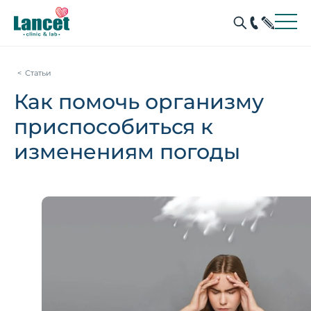
Статьи
Как помочь организму
приспособиться к
изменениям погоды