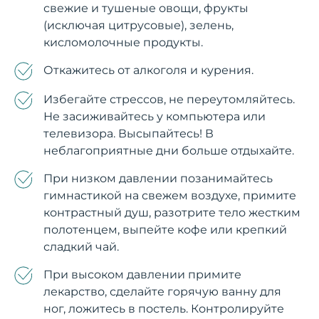
свежие и тушеные овощи, фрукты
(исключая цитрусовые), зелень,
кисломолочные продукты.
Откажитесь от алкоголя и курения.
Избегайте стрессов, не переутомляйтесь.
Не засиживайтесь у компьютера или
телевизора. Высыпайтесь! В
неблагоприятные дни больше отдыхайте.
При низком давлении позанимайтесь
гимнастикой на свежем воздухе, примите
контрастный душ, разотрите тело жестким
полотенцем, выпейте кофе или крепкий
сладкий чай.
При высоком давлении примите
лекарство, сделайте горячую ванну для
ног, ложитесь в постель. Контролируйте