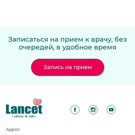
Записаться на прием к врачу, без
очередей, в удобное время
Запись на прием
Адрес