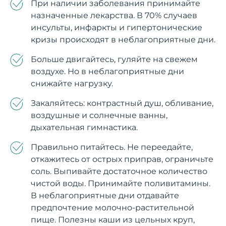
При наличии заболевания принимайте
назначенные лекарства. В 70% случаев
инсульты, инфаркты и гипертонические
кризы происходят в неблагоприятные дни.
Больше двигайтесь, гуляйте на свежем
воздухе. Но в неблагоприятные дни
снижайте нагрузку.
Закаляйтесь: контрастный душ, обливание,
воздушные и солнечные ванны,
дыхательная гимнастика.
Правильно питайтесь. Не переедайте,
откажитесь от острых приправ, ограничьте
соль. Выпивайте достаточное количество
чистой воды. Принимайте поливитамины.
В неблагоприятные дни отдавайте
предпочтение молочно-растительной
пище. Полезны каши из цельных круп,