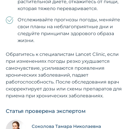
растительной диете, откажитесь от пищи,
которая тяжело переваривается.
Отслеживайте прогнозы погоды, меняйте
свои планы на неблагоприятные дни и
следуйте принципам здорового образа
жизни.
Обратитесь к специалистам Lancet Clinic, если
при изменениях погоды резко ухудшается
самочувствие, усиливаются проявления
хронических заболеваний, падает
работоспособность. После обследования врач
скорректирует дозы или схемы препаратов для
приема при хронических заболеваниях.
Статья проверена экспертом
Соколова Тамара Николаевна