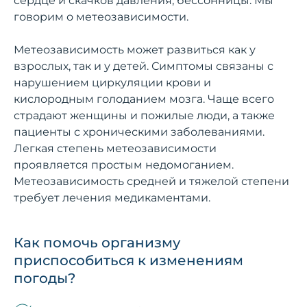
сердце и скачков давления, бессонницы. Мы
говорим о метеозависимости.
Метеозависимость может развиться как у
взрослых, так и у детей. Симптомы связаны с
нарушением циркуляции крови и
кислородным голоданием мозга. Чаще всего
страдают женщины и пожилые люди, а также
пациенты с хроническими заболеваниями.
Легкая степень метеозависимости
проявляется простым недомоганием.
Метеозависимость средней и тяжелой степени
требует лечения медикаментами.
Как помочь организму
приспособиться к изменениям
погоды?