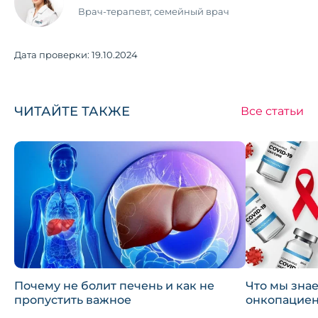
Врач-терапевт, семейный врач
Дата проверки:
19.10.2024
ЧИТАЙТЕ ТАКЖЕ
Все статьи
Почему не болит печень и как не
Что мы зна
пропустить важное
онкопациен