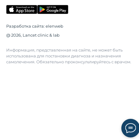
Разработка сайта:
elenweb
@ 2026, Lancet clinic & lab
Информация, представленная на сайте, не может быть
использована для постановки диагноза и назначения
самолечения. Обязательно проконсультируйтесь с врачом.