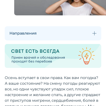
Направления
Осень вступает в свои права. Как вам погодка?
А ваше состояние? На смену погоды реагируют
все, но одни чувствуют упадок сил, плохое
настроение и желание спать, а другие страдают
от приступов мигрени, сердцебиения, болей в