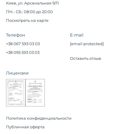
Киев, ул. Арсенальная 9/11
ПН.- СБ.: 08:00 до 20:00
Посмотреть на карте
Телефон
E-mail
+38 067 593 03 03
[email protected]
+38 095 593 03 03
Оставить отзыв
Лицензии
Политика конфиденциальности
Публичная оферта