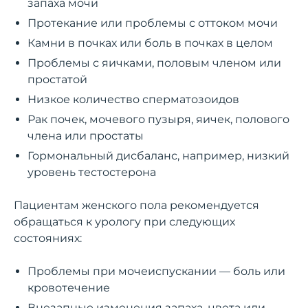
запаха мочи
Протекание или проблемы с оттоком мочи
Камни в почках или боль в почках в целом
Проблемы с яичками, половым членом или
простатой
Низкое количество сперматозоидов
Рак почек, мочевого пузыря, яичек, полового
члена или простаты
Гормональный дисбаланс, например, низкий
уровень тестостерона
Пациентам женского пола рекомендуется
обращаться к урологу при следующих
состояниях:
Проблемы при мочеиспускании — боль или
кровотечение
Внезапные изменения запаха, цвета или