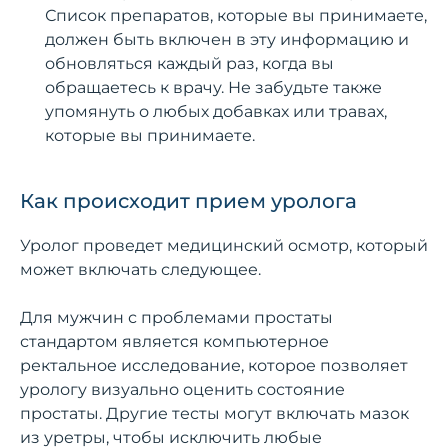
Список препаратов, которые вы принимаете,
должен быть включен в эту информацию и
обновляться каждый раз, когда вы
обращаетесь к врачу. Не забудьте также
упомянуть о любых добавках или травах,
которые вы принимаете.
Как происходит прием уролога
Уролог проведет медицинский осмотр, который
может включать следующее.
Для мужчин с проблемами простаты
стандартом является компьютерное
ректальное исследование, которое позволяет
урологу визуально оценить состояние
простаты. Другие тесты могут включать мазок
из уретры, чтобы исключить любые