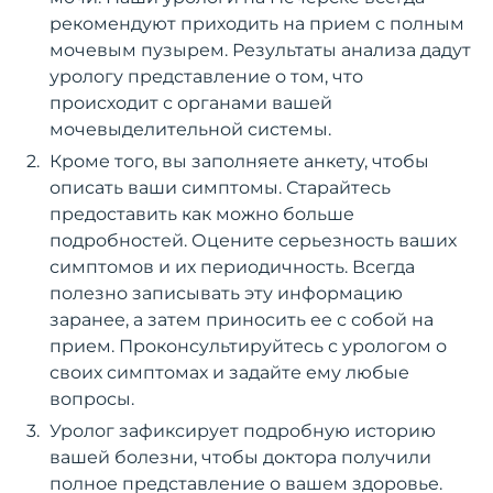
рекомендуют приходить на прием с полным
мочевым пузырем. Результаты анализа дадут
урологу представление о том, что
происходит с органами вашей
мочевыделительной системы.
Кроме того, вы заполняете анкету, чтобы
описать ваши симптомы. Старайтесь
предоставить как можно больше
подробностей. Оцените серьезность ваших
симптомов и их периодичность. Всегда
полезно записывать эту информацию
заранее, а затем приносить ее с собой на
прием. Проконсультируйтесь с урологом о
своих симптомах и задайте ему любые
вопросы.
Уролог зафиксирует подробную историю
вашей болезни, чтобы доктора получили
полное представление о вашем здоровье.