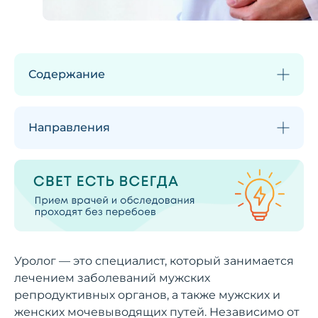
Содержание
Направления
Уролог — это специалист, который занимается
лечением заболеваний мужских
репродуктивных органов, а также мужских и
женских мочевыводящих путей. Независимо от