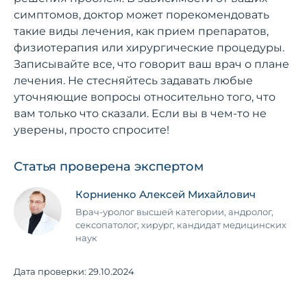
симптомов, доктор может порекомендовать
такие виды лечения, как прием препаратов,
физиотерапия или хирургические процедуры.
Записывайте все, что говорит ваш врач о плане
лечения. Не стесняйтесь задавать любые
уточняющие вопросы относительно того, что
вам только что сказали. Если вы в чем-то не
уверены, просто спросите!
Статья проверена экспертом
Корниенко Алексей Михайлович
Врач-уролог высшей категории, андролог,
сексопатолог, хирург, кандидат медицинских
наук
Дата проверки:
29.10.2024