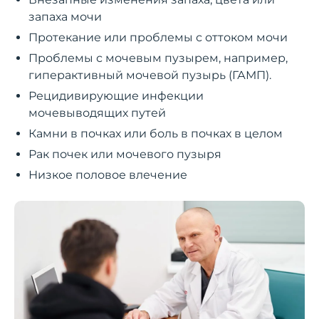
запаха мочи
Протекание или проблемы с оттоком мочи
Проблемы с мочевым пузырем, например,
гиперактивный мочевой пузырь (ГАМП).
Рецидивирующие инфекции
мочевыводящих путей
Камни в почках или боль в почках в целом
Рак почек или мочевого пузыря
Низкое половое влечение