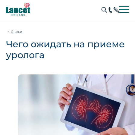
Статьи
Чего ожидать на приеме
уролога