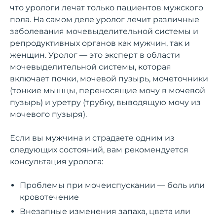
что урологи лечат только пациентов мужского
пола. На самом деле уролог лечит различные
заболевания мочевыделительной системы и
репродуктивных органов как мужчин, так и
женщин. Уролог — это эксперт в области
мочевыделительной системы, которая
включает почки, мочевой пузырь, мочеточники
(тонкие мышцы, переносящие мочу в мочевой
пузырь) и уретру (трубку, выводящую мочу из
мочевого пузыря).
Если вы мужчина и страдаете одним из
следующих состояний, вам рекомендуется
консультация уролога:
Проблемы при мочеиспускании — боль или
кровотечение
Внезапные изменения запаха, цвета или