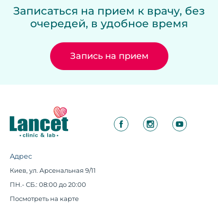
Записаться на прием к врачу, без
очередей, в удобное время
Запись на прием
Адрес
Киев, ул. Арсенальная 9/11
ПН.- СБ.: 08:00 до 20:00
Посмотреть на карте