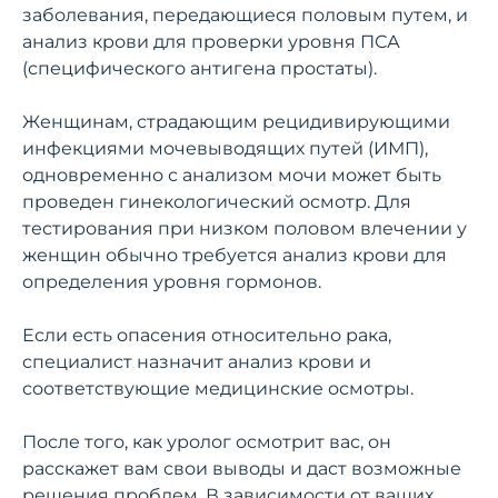
заболевания, передающиеся половым путем, и
анализ крови для проверки уровня ПСА
(специфического антигена простаты).
Женщинам, страдающим рецидивирующими
инфекциями мочевыводящих путей (ИМП),
одновременно с анализом мочи может быть
проведен гинекологический осмотр. Для
тестирования при низком половом влечении у
женщин обычно требуется анализ крови для
определения уровня гормонов.
Если есть опасения относительно рака,
специалист назначит анализ крови и
соответствующие медицинские осмотры.
После того, как уролог осмотрит вас, он
расскажет вам свои выводы и даст возможные
решения проблем. В зависимости от ваших