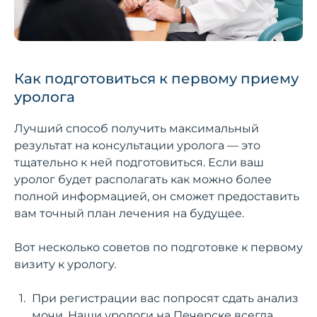
Как подготовиться к первому приему
уролога
Лучший способ получить максимальный
результат на консультации уролога — это
тщательно к ней подготовиться. Если ваш
уролог будет располагать как можно более
полной информацией, он сможет предоставить
вам точный план лечения на будущее.
Вот несколько советов по подготовке к первому
визиту к урологу.
При регистрации вас попросят сдать анализ
мочи. Наши урологи на Печерске всегда