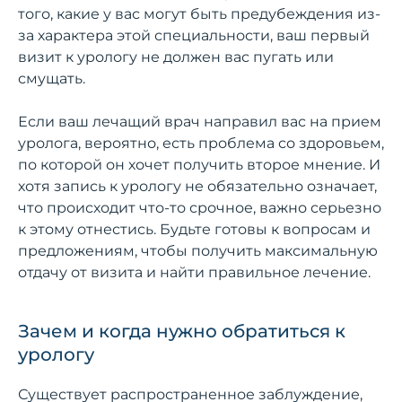
того, какие у вас могут быть предубеждения из-
за характера этой специальности, ваш первый
визит к урологу не должен вас пугать или
смущать.
Если ваш лечащий врач направил вас на прием
уролога, вероятно, есть проблема со здоровьем,
по которой он хочет получить второе мнение. И
хотя запись к урологу не обязательно означает,
что происходит что-то срочное, важно серьезно
к этому отнестись. Будьте готовы к вопросам и
предложениям, чтобы получить максимальную
отдачу от визита и найти правильное лечение.
Зачем и когда нужно обратиться к
урологу
Существует распространенное заблуждение,