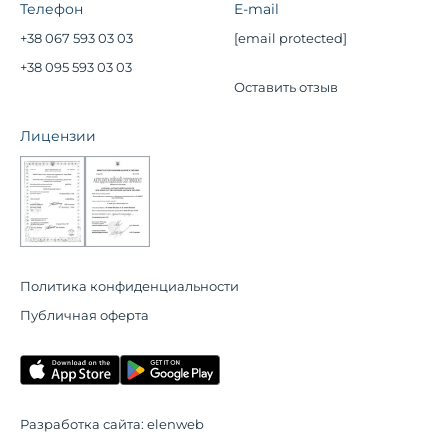
Телефон
E-mail
+38 067 593 03 03
[email protected]
+38 095 593 03 03
Оставить отзыв
Лицензии
Политика конфиденциальности
Публичная оферта
Разработка сайта:
elenweb